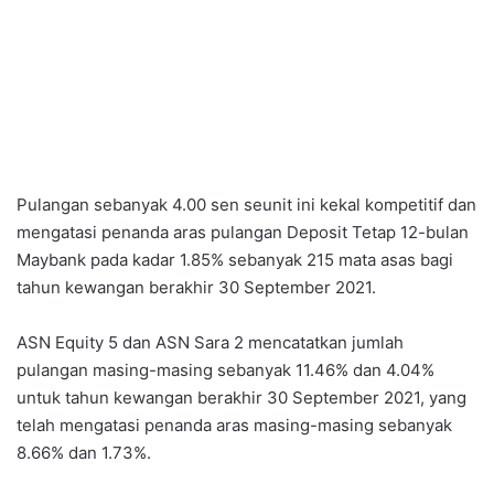
Pulangan sebanyak 4.00 sen seunit ini kekal kompetitif dan
mengatasi penanda aras pulangan Deposit Tetap 12-bulan
Maybank pada kadar 1.85% sebanyak 215 mata asas bagi
tahun kewangan berakhir 30 September 2021.
ASN Equity 5 dan ASN Sara 2 mencatatkan jumlah
pulangan masing-masing sebanyak 11.46% dan 4.04%
untuk tahun kewangan berakhir 30 September 2021, yang
telah mengatasi penanda aras masing-masing sebanyak
8.66% dan 1.73%.