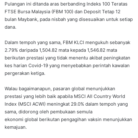
Pulangan ini ditanda aras berbanding Indeks 100 Teratas
FTSE Bursa Malaysia (FBM 100) dan Deposit Tetap 12
bulan Maybank, pada nisbah yang disesuaikan untuk setiap
dana.
Dalam tempoh yang sama, FBM KLCI mengukuh sebanyak
2.79% daripada 1,504.82 mata kepada 1,546.82 mata
berikutan prestasi yang tidak menentu akibat peningkatan
kes harian Covid-19 yang menyebabkan perintah kawalan
pergerakan ketiga.
Walau bagaimanapun, pasaran global menunjukkan
prestasi yang lebih baik apabila MSCI All Country World
Index (MSCI ACWI) meningkat 29.0% dalam tempoh yang
sama, didorong oleh pembukaan semula
ekonomi global berikutan pengagihan vaksin menunjukkan
kemajuan.