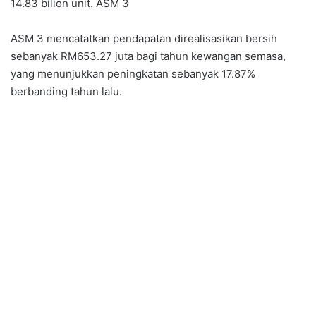
14.83 bilion unit. ASM 3
ASM 3 mencatatkan pendapatan direalisasikan bersih
sebanyak RM653.27 juta bagi tahun kewangan semasa,
yang menunjukkan peningkatan sebanyak 17.87%
berbanding tahun lalu.