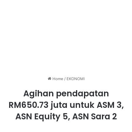
Home
/
EKONOMI
Agihan pendapatan
RM650.73 juta untuk ASM 3,
ASN Equity 5, ASN Sara 2