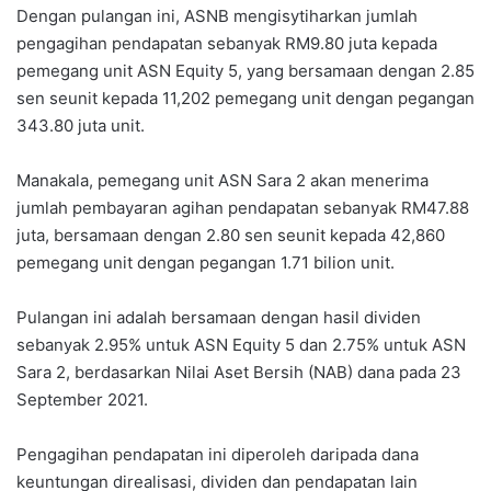
Dengan pulangan ini, ASNB mengisytiharkan jumlah
pengagihan pendapatan sebanyak RM9.80 juta kepada
pemegang unit ASN Equity 5, yang bersamaan dengan 2.85
sen seunit kepada 11,202 pemegang unit dengan pegangan
343.80 juta unit.
Manakala, pemegang unit ASN Sara 2 akan menerima
jumlah pembayaran agihan pendapatan sebanyak RM47.88
juta, bersamaan dengan 2.80 sen seunit kepada 42,860
pemegang unit dengan pegangan 1.71 bilion unit.
Pulangan ini adalah bersamaan dengan hasil dividen
sebanyak 2.95% untuk ASN Equity 5 dan 2.75% untuk ASN
Sara 2, berdasarkan Nilai Aset Bersih (NAB) dana pada 23
September 2021.
Pengagihan pendapatan ini diperoleh daripada dana
keuntungan direalisasi, dividen dan pendapatan lain