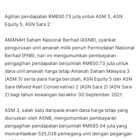
Agihan pendapatan RM650.73 juta untuk ASM 3, ASN
Equity 5, ASN Sara 2
AMANAH Saham Nasional Berhad (ASNB), syarikat
pengurusan unit amanah milik penuh Permodalan Nasional
Berhad (PNB), hari ini mengumumkan pembayaran
pengagihan pendapatan berjumlah RM650.73 juta untuk
dana unit amanah harga tetap Amanah Saham Malaysia 3
(ASM 3) serta dana harga berubah, ASN Equity 5 dan ASN
Sara (Mixed Aset Conservative) 2 (ASN Sara 2) (ASN Sara
2) bagi tahun kewangan berakhir 30 September 2021.
ASM 3, salah satu daripada enam dana harga tetap yang
diuruskan oleh ASNB, mengumumkan pembayaran
pengagihan pendapatan berjumlah RM593.04 juta yang
memanfaatkan 525,038 pemegang unit dengan pegangan