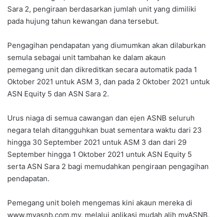
Sara 2, pengiraan berdasarkan jumlah unit yang dimiliki
pada hujung tahun kewangan dana tersebut.
Pengagihan pendapatan yang diumumkan akan dilaburkan
semula sebagai unit tambahan ke dalam akaun
pemegang unit dan dikreditkan secara automatik pada 1
Oktober 2021 untuk ASM 3, dan pada 2 Oktober 2021 untuk
ASN Equity 5 dan ASN Sara 2.
Urus niaga di semua cawangan dan ejen ASNB seluruh
negara telah ditangguhkan buat sementara waktu dari 23
hingga 30 September 2021 untuk ASM 3 dan dari 29
September hingga 1 Oktober 2021 untuk ASN Equity 5
serta ASN Sara 2 bagi memudahkan pengiraan pengagihan
pendapatan.
Pemegang unit boleh mengemas kini akaun mereka di
www.myasnb.com.my, melalui aplikasi mudah alih myASNB,