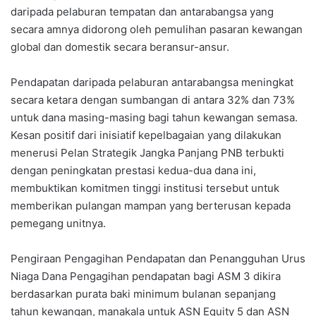
daripada pelaburan tempatan dan antarabangsa yang
secara amnya didorong oleh pemulihan pasaran kewangan
global dan domestik secara beransur-ansur.
Pendapatan daripada pelaburan antarabangsa meningkat
secara ketara dengan sumbangan di antara 32% dan 73%
untuk dana masing-masing bagi tahun kewangan semasa.
Kesan positif dari inisiatif kepelbagaian yang dilakukan
menerusi Pelan Strategik Jangka Panjang PNB terbukti
dengan peningkatan prestasi kedua-dua dana ini,
membuktikan komitmen tinggi institusi tersebut untuk
memberikan pulangan mampan yang berterusan kepada
pemegang unitnya.
Pengiraan Pengagihan Pendapatan dan Penangguhan Urus
Niaga Dana Pengagihan pendapatan bagi ASM 3 dikira
berdasarkan purata baki minimum bulanan sepanjang
tahun kewangan, manakala untuk ASN Equity 5 dan ASN