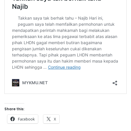
Share this:
Facebook
X