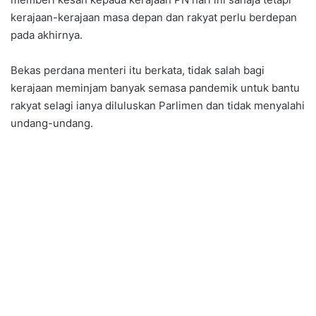
kerajaan-kerajaan masa depan dan rakyat perlu berdepan
pada akhirnya.
Bekas perdana menteri itu berkata, tidak salah bagi
kerajaan meminjam banyak semasa pandemik untuk bantu
rakyat selagi ianya diluluskan Parlimen dan tidak menyalahi
undang-undang.