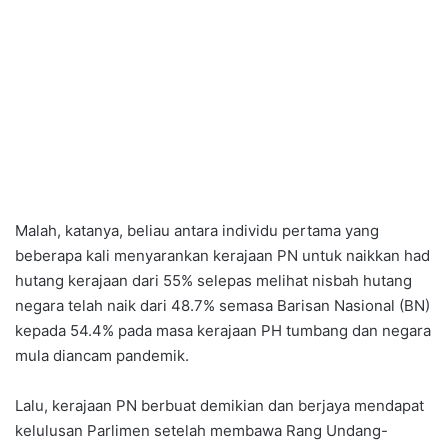
Malah, katanya, beliau antara individu pertama yang
beberapa kali menyarankan kerajaan PN untuk naikkan had
hutang kerajaan dari 55% selepas melihat nisbah hutang
negara telah naik dari 48.7% semasa Barisan Nasional (BN)
kepada 54.4% pada masa kerajaan PH tumbang dan negara
mula diancam pandemik.
Lalu, kerajaan PN berbuat demikian dan berjaya mendapat
kelulusan Parlimen setelah membawa Rang Undang-