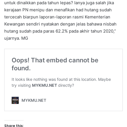
untuk dinaikkan pada tahun lepas? Ianya juga salah jika
kerajaan PN menipu dan menafikan had hutang sudah
tercecah biarpun laporan-laporan rasmi Kementerian
Kewangan sendiri nyatakan dengan jelas bahawa nisbah
hutang sudah pada paras 62.2% pada akhir tahun 2020,”
ujarnya. MG
Share this: