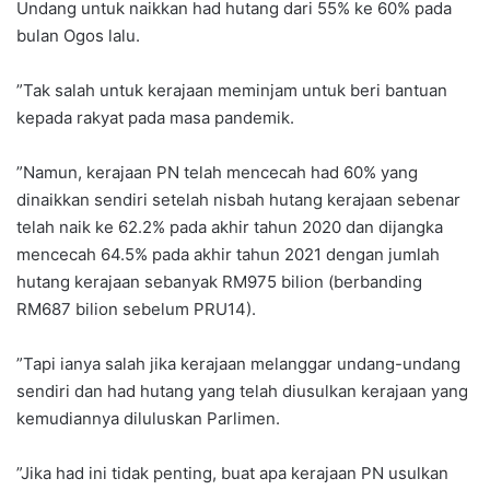
Undang untuk naikkan had hutang dari 55% ke 60% pada
bulan Ogos lalu.
”Tak salah untuk kerajaan meminjam untuk beri bantuan
kepada rakyat pada masa pandemik.
”Namun, kerajaan PN telah mencecah had 60% yang
dinaikkan sendiri setelah nisbah hutang kerajaan sebenar
telah naik ke 62.2% pada akhir tahun 2020 dan dijangka
mencecah 64.5% pada akhir tahun 2021 dengan jumlah
hutang kerajaan sebanyak RM975 bilion (berbanding
RM687 bilion sebelum PRU14).
”Tapi ianya salah jika kerajaan melanggar undang-undang
sendiri dan had hutang yang telah diusulkan kerajaan yang
kemudiannya diluluskan Parlimen.
”Jika had ini tidak penting, buat apa kerajaan PN usulkan