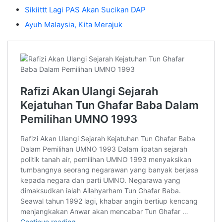
Sikiittt Lagi PAS Akan Sucikan DAP
Ayuh Malaysia, Kita Merajuk