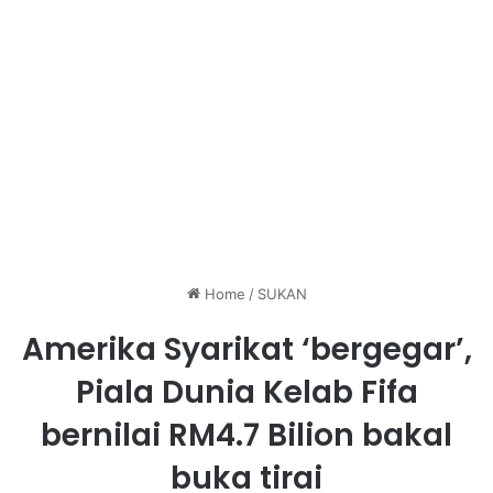
Home
/
SUKAN
Amerika Syarikat ‘bergegar’,
Piala Dunia Kelab Fifa
bernilai RM4.7 Bilion bakal
buka tirai