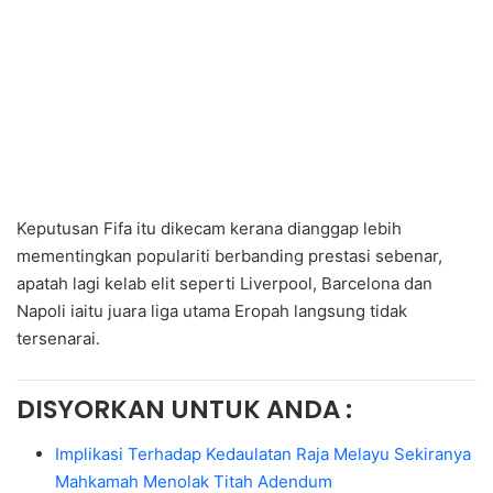
Keputusan Fifa itu dikecam kerana dianggap lebih
mementingkan populariti berbanding prestasi sebenar,
apatah lagi kelab elit seperti Liverpool, Barcelona dan
Napoli iaitu juara liga utama Eropah langsung tidak
tersenarai.
DISYORKAN UNTUK ANDA :
Implikasi Terhadap Kedaulatan Raja Melayu Sekiranya
Mahkamah Menolak Titah Adendum