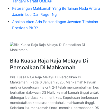
Tangani Naratif UMDAP
Keterangan Mahkamah Yang Berlainan Nada Antara
Jasmin Loo Dan Roger Ng
Apakah Akan Ada Pertandingan Jawatan Timbalan
Presiden PKR?