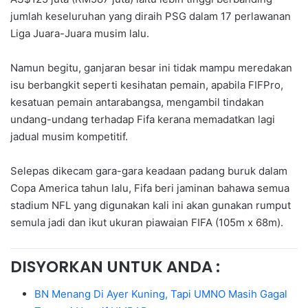
jumlah keseluruhan yang diraih PSG dalam 17 perlawanan
Liga Juara-Juara musim lalu.
Namun begitu, ganjaran besar ini tidak mampu meredakan
isu berbangkit seperti kesihatan pemain, apabila FIFPro,
kesatuan pemain antarabangsa, mengambil tindakan
undang-undang terhadap Fifa kerana memadatkan lagi
jadual musim kompetitif.
Selepas dikecam gara-gara keadaan padang buruk dalam
Copa America tahun lalu, Fifa beri jaminan bahawa semua
stadium NFL yang digunakan kali ini akan gunakan rumput
semula jadi dan ikut ukuran piawaian FIFA (105m x 68m).
DISYORKAN UNTUK ANDA :
BN Menang Di Ayer Kuning, Tapi UMNO Masih Gagal