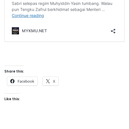
Share this:
Facebook
X
Like this: