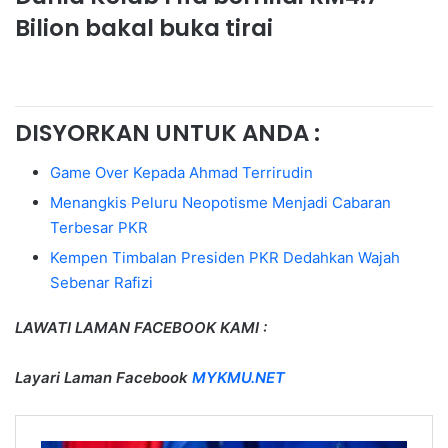
Bilion bakal buka tirai
DISYORKAN UNTUK ANDA :
Game Over Kepada Ahmad Terrirudin
Menangkis Peluru Neopotisme Menjadi Cabaran
Terbesar PKR
Kempen Timbalan Presiden PKR Dedahkan Wajah
Sebenar Rafizi
LAWATI LAMAN FACEBOOK KAMI :
Layari Laman Facebook
MYKMU.NET