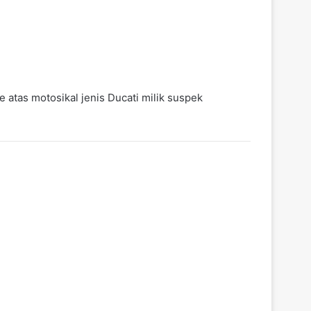
 atas motosikal jenis Ducati milik suspek