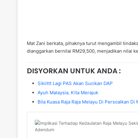
Mat Zani berkata, pihaknya turut mengambil tindak
dianggarkan bernilai RM29,500, menjadikan nilai
DISYORKAN UNTUK ANDA :
Sikiittt Lagi PAS Akan Sucikan DAP
Ayuh Malaysia, Kita Merajuk
Bila Kuasa Raja Raja Melayu Di Persoalkan D