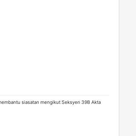
gi membantu siasatan mengikut Seksyen 39B Akta