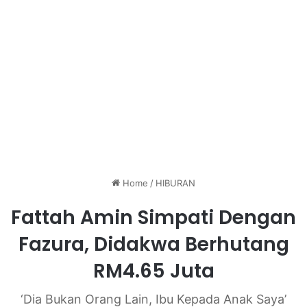
Home
/
HIBURAN
Fattah Amin Simpati Dengan
Fazura, Didakwa Berhutang
RM4.65 Juta
‘Dia Bukan Orang Lain, Ibu Kepada Anak Saya’