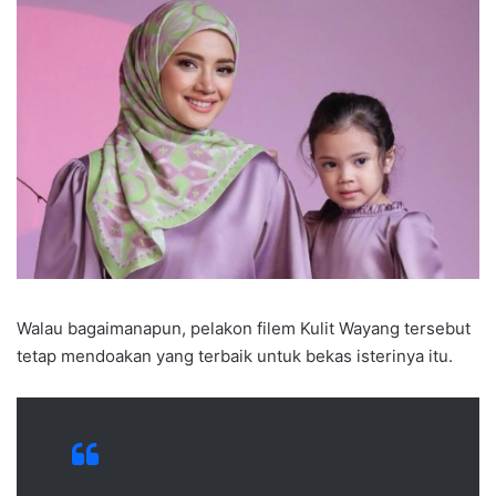
Walau bagaimanapun, pelakon filem Kulit Wayang tersebut
tetap mendoakan yang terbaik untuk bekas isterinya itu.