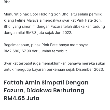
Bhd.
Menurut pihak Obor Holding Sdn Bhd iaitu selalu pemilik
kilang Feline Malaysia mendakwa syarikat Pink Fate Sdn.
Bhd. yang sinonim dengan Fazura telah dibekalkan tudung
dengan nilai RM7.3 juta sejak Jun 2022.
Bagaimanapun, pihak Pink Fate hanya membayar
RM2,680,167.90 dari jumlah tersebut.
Syarikat terbabit juga memaklumkan bahawa mereka sukar
untuk mengutip bayaran berkenaan sejak Disember 2023.
Fattah Amin Simpati Dengan
Fazura, Didakwa Berhutang
RM4.65 Juta