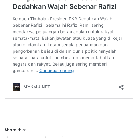
Share this: