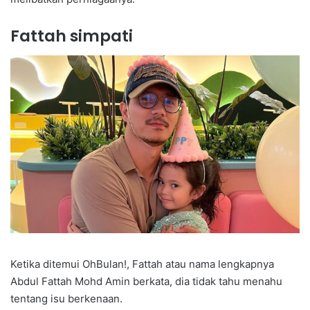
Fattah simpati
Ketika ditemui OhBulan!, Fattah atau nama lengkapnya
Abdul Fattah Mohd Amin berkata, dia tidak tahu menahu
tentang isu berkenaan.