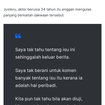
Justeru, aktor berusia 34 tahun itu enggan mengulas
panjang berkaitan dakwaan tersebut.
Saya tak tahu tentang isu ini
sehinggalah keluar berita.
Saya tak berani untuk komen
banyak tentang isu itu kerana ia
adalah hal peribadi.
Kita pun tak tahu bila akan diuji,