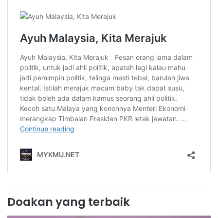
Doakan yang terbaik