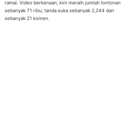
ramai. Video berkenaan, kini meraih jumlah tontonan
sebanyak 71 ribu, tanda suka sebanyak 2,244 dan
sebanyak 21 komen.