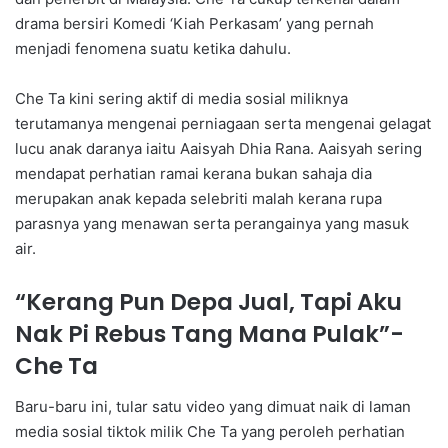
drama bersiri Komedi ‘Kiah Perkasam’ yang pernah
menjadi fenomena suatu ketika dahulu.
Che Ta kini sering aktif di media sosial miliknya
terutamanya mengenai perniagaan serta mengenai gelagat
lucu anak daranya iaitu Aaisyah Dhia Rana. Aaisyah sering
mendapat perhatian ramai kerana bukan sahaja dia
merupakan anak kepada selebriti malah kerana rupa
parasnya yang menawan serta perangainya yang masuk
air.
“Kerang Pun Depa Jual, Tapi Aku
Nak Pi Rebus Tang Mana Pulak”-
Che Ta
Baru-baru ini, tular satu video yang dimuat naik di laman
media sosial tiktok milik Che Ta yang peroleh perhatian