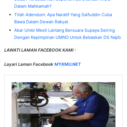
Dalam Mahkamah?
Titah Adendum: Apa Naratif Yang Saifuddin Cuba
Bawa Dalam Dewan Rakyat
Akar Umbi Mesti Lantang Bersuara Supaya Seiring
Dengan Kepimpinan UMNO Untuk Bebaskan DS Najib
LAWATI LAMAN FACEBOOK KAMI :
Layari Laman Facebook
MYKMU.NET