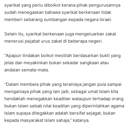
syarikat yang perlu diboikot kerana pihak pengurusannya
sudah menegaskan bahawa syarikat berkenaan tidak
memberi sebarang sumbangan kepada negara Israel.
Selain itu, syarikat berkenaan juga mengeluarkan zakat
menerusi pejabat urus zakat di beberapa negeri.
“Apapun tindakan boikot mestilah berdasarkan bukti yang
jelas dan meyakinkan bukan sekadar sangkaan atau
andaian semata-mata.
“Dalam membela pihak yang teraniaya jangan pula sampai
menganiaya pihak yang lain jadi, sebagai umat Islam kita
hendaklah menegakkan keadilan walaupun terhadap orang
bukan Islam sebab nilai keadilan yang diperintahkan agama
Islam supaya ditegakkan adalah bersifat sejagat, bukan
kepada masyarakat Islam sahaja,” katanya.