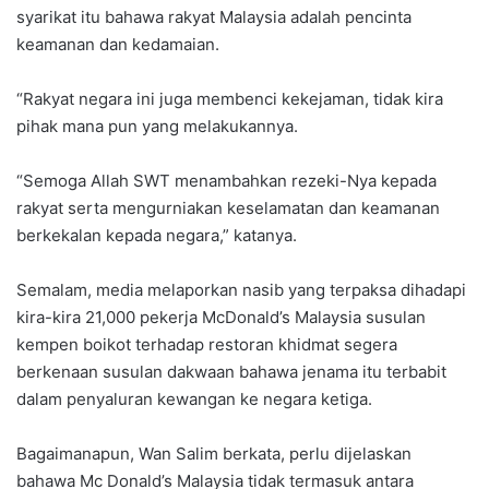
syarikat itu bahawa rakyat Malaysia adalah pencinta
keamanan dan kedamaian.
“Rakyat negara ini juga membenci kekejaman, tidak kira
pihak mana pun yang melakukannya.
“Semoga Allah SWT menambahkan rezeki-Nya kepada
rakyat serta mengurniakan keselamatan dan keamanan
berkekalan kepada negara,” katanya.
Semalam, media melaporkan nasib yang terpaksa dihadapi
kira-kira 21,000 pekerja McDonald’s Malaysia susulan
kempen boikot terhadap restoran khidmat segera
berkenaan susulan dakwaan bahawa jenama itu terbabit
dalam penyaluran kewangan ke negara ketiga.
Bagaimanapun, Wan Salim berkata, perlu dijelaskan
bahawa Mc Donald’s Malaysia tidak termasuk antara