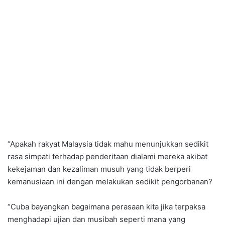
“Apakah rakyat Malaysia tidak mahu menunjukkan sedikit
rasa simpati terhadap penderitaan dialami mereka akibat
kekejaman dan kezaliman musuh yang tidak berperi
kemanusiaan ini dengan melakukan sedikit pengorbanan?
“Cuba bayangkan bagaimana perasaan kita jika terpaksa
menghadapi ujian dan musibah seperti mana yang