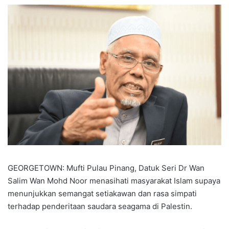
GEORGETOWN: Mufti Pulau Pinang, Datuk Seri Dr Wan
Salim Wan Mohd Noor menasihati masyarakat Islam supaya
menunjukkan semangat setiakawan dan rasa simpati
terhadap penderitaan saudara seagama di Palestin.