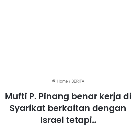
Home
/
BERITA
Mufti P. Pinang benar kerja di
Syarikat berkaitan dengan
Israel tetapi..