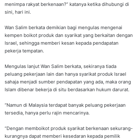
menimpa rakyat berkenaan?” katanya ketika dihubungi di
sini, hari ini.
Wan Salim berkata demikian bagi mengulas mengenai
kempen boikot produk dan syarikat yang berkaitan dengan
Israel, sehingga memberi kesan kepada pendapatan
pekerja tempatan.
Mengulas lanjut Wan Salim berkata, sekiranya tiada
peluang pekerjaan lain dan hanya syarikat produk Israel
sahaja menjadi sumber pendapatan yang ada, maka orang
Islam dibenar bekerja di situ berdasarkan hukum darurat.
“Namun di Malaysia terdapat banyak peluang pekerjaan
tersedia, hanya perlu rajin mencarinya.
“Dengan memboikot produk syarikat berkenaan sekurang-
kurangnya dapat memberi kesedaran kepada pemilik