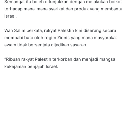
Semangat itu boleh ditunjukkan dengan melakukan boikot
terhadap mana-mana syarikat dan produk yang membantu
Israel.
Wan Salim berkata, rakyat Palestin kini diserang secara
membabi buta oleh regim Zionis yang mana masyarakat
awam tidak bersenjata dijadikan sasaran.
“Ribuan rakyat Palestin terkorban dan menjadi mangsa
kekejaman penjajah Israel.