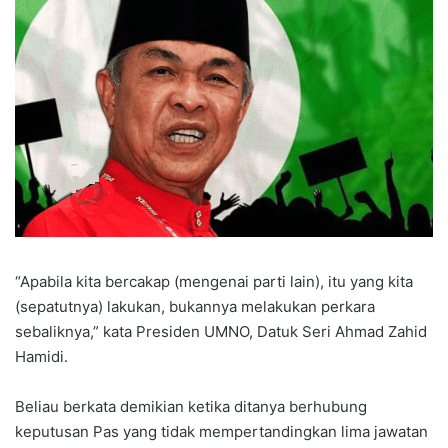
“Apabila kita bercakap (mengenai parti lain), itu yang kita
(sepatutnya) lakukan, bukannya melakukan perkara
sebaliknya,” kata Presiden UMNO, Datuk Seri Ahmad Zahid
Hamidi.
Beliau berkata demikian ketika ditanya berhubung
keputusan Pas yang tidak mempertandingkan lima jawatan