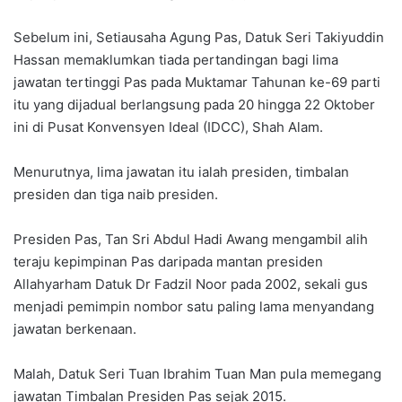
Sebelum ini, Setiausaha Agung Pas, Datuk Seri Takiyuddin
Hassan memaklumkan tiada pertandingan bagi lima
jawatan tertinggi Pas pada Muktamar Tahunan ke-69 parti
itu yang dijadual berlangsung pada 20 hingga 22 Oktober
ini di Pusat Konvensyen Ideal (IDCC), Shah Alam.
Menurutnya, lima jawatan itu ialah presiden, timbalan
presiden dan tiga naib presiden.
Presiden Pas, Tan Sri Abdul Hadi Awang mengambil alih
teraju kepimpinan Pas daripada mantan presiden
Allahyarham Datuk Dr Fadzil Noor pada 2002, sekali gus
menjadi pemimpin nombor satu paling lama menyandang
jawatan berkenaan.
Malah, Datuk Seri Tuan Ibrahim Tuan Man pula memegang
jawatan Timbalan Presiden Pas sejak 2015.