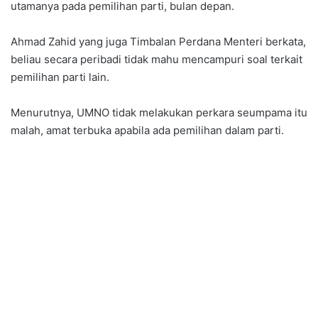
utamanya pada pemilihan parti, bulan depan.
Ahmad Zahid yang juga Timbalan Perdana Menteri berkata,
beliau secara peribadi tidak mahu mencampuri soal terkait
pemilihan parti lain.
Menurutnya, UMNO tidak melakukan perkara seumpama itu
malah, amat terbuka apabila ada pemilihan dalam parti.