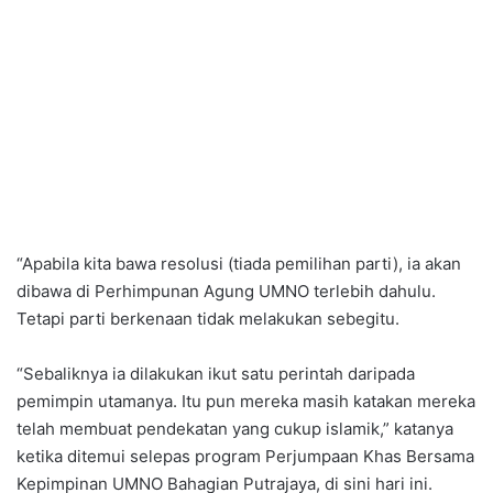
“Apabila kita bawa resolusi (tiada pemilihan parti), ia akan
dibawa di Perhimpunan Agung UMNO terlebih dahulu.
Tetapi parti berkenaan tidak melakukan sebegitu.
“Sebaliknya ia dilakukan ikut satu perintah daripada
pemimpin utamanya. Itu pun mereka masih katakan mereka
telah membuat pendekatan yang cukup islamik,” katanya
ketika ditemui selepas program Perjumpaan Khas Bersama
Kepimpinan UMNO Bahagian Putrajaya, di sini hari ini.