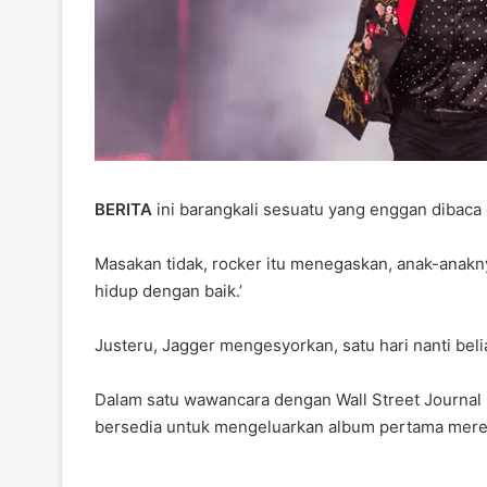
BERITA
ini barangkali sesuatu yang enggan dibaca
Masakan tidak, rocker itu menegaskan, anak-anakny
hidup dengan baik.’
Justeru, Jagger mengesyorkan, satu hari nanti b
Dalam satu wawancara dengan Wall Street Journal 
bersedia untuk mengeluarkan album pertama mere