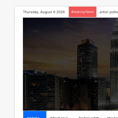
Thursday, August 6 2026
Breaking News
Johor polic