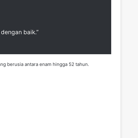
 dengan baik.”
yang berusia antara enam hingga 52 tahun.