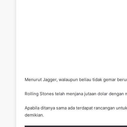
Menurut Jagger, walaupun beliau tidak gemar beru
Rolling Stones telah menjana jutaan dolar dengan 
Apabila ditanya sama ada terdapat rancangan untu
demikian.