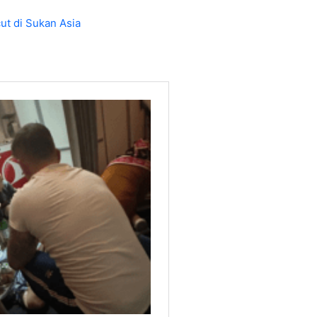
ut di Sukan Asia