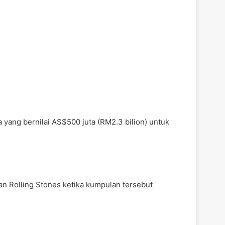
 yang bernilai AS$500 juta (RM2.3 bilion) untuk
n Rolling Stones ketika kumpulan tersebut