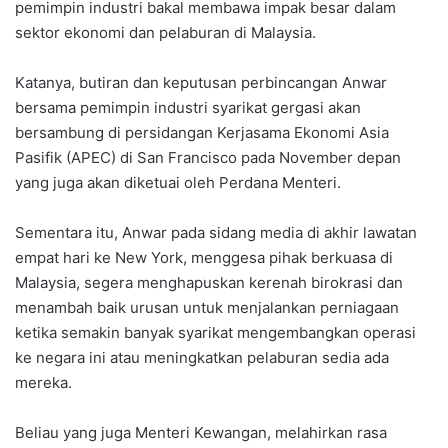
pemimpin industri bakal membawa impak besar dalam
sektor ekonomi dan pelaburan di Malaysia.
Katanya, butiran dan keputusan perbincangan Anwar
bersama pemimpin industri syarikat gergasi akan
bersambung di persidangan Kerjasama Ekonomi Asia
Pasifik (APEC) di San Francisco pada November depan
yang juga akan diketuai oleh Perdana Menteri.
Sementara itu, Anwar pada sidang media di akhir lawatan
empat hari ke New York, menggesa pihak berkuasa di
Malaysia, segera menghapuskan kerenah birokrasi dan
menambah baik urusan untuk menjalankan perniagaan
ketika semakin banyak syarikat mengembangkan operasi
ke negara ini atau meningkatkan pelaburan sedia ada
mereka.
Beliau yang juga Menteri Kewangan, melahirkan rasa