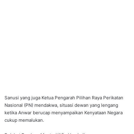
Sanusi yang juga Ketua Pengarah Pilihan Raya Perikatan
Nasional (PN) mendakwa, situasi dewan yang lengang
ketika Anwar berucap menyampaikan Kenyataan Negara
cukup memalukan.