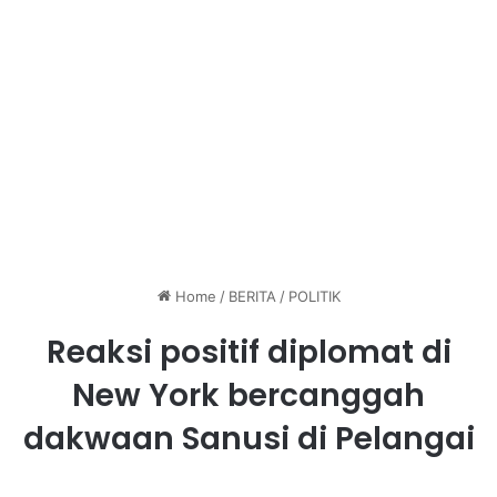
Home
/
BERITA
/
POLITIK
Reaksi positif diplomat di
New York bercanggah
dakwaan Sanusi di Pelangai