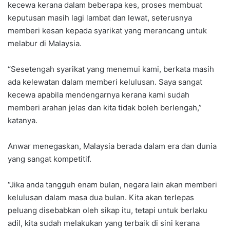
kecewa kerana dalam beberapa kes, proses membuat
keputusan masih lagi lambat dan lewat, seterusnya
memberi kesan kepada syarikat yang merancang untuk
melabur di Malaysia.
“Sesetengah syarikat yang menemui kami, berkata masih
ada kelewatan dalam memberi kelulusan. Saya sangat
kecewa apabila mendengarnya kerana kami sudah
memberi arahan jelas dan kita tidak boleh berlengah,”
katanya.
Anwar menegaskan, Malaysia berada dalam era dan dunia
yang sangat kompetitif.
“Jika anda tangguh enam bulan, negara lain akan memberi
kelulusan dalam masa dua bulan. Kita akan terlepas
peluang disebabkan oleh sikap itu, tetapi untuk berlaku
adil, kita sudah melakukan yang terbaik di sini kerana