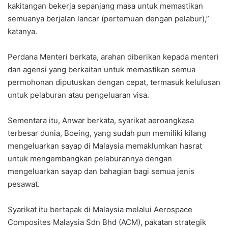
kakitangan bekerja sepanjang masa untuk memastikan
semuanya berjalan lancar (pertemuan dengan pelabur),”
katanya.
Perdana Menteri berkata, arahan diberikan kepada menteri
dan agensi yang berkaitan untuk memastikan semua
permohonan diputuskan dengan cepat, termasuk kelulusan
untuk pelaburan atau pengeluaran visa.
Sementara itu, Anwar berkata, syarikat aeroangkasa
terbesar dunia, Boeing, yang sudah pun memiliki kilang
mengeluarkan sayap di Malaysia memaklumkan hasrat
untuk mengembangkan pelaburannya dengan
mengeluarkan sayap dan bahagian bagi semua jenis
pesawat.
Syarikat itu bertapak di Malaysia melalui Aerospace
Composites Malaysia Sdn Bhd (ACM), pakatan strategik