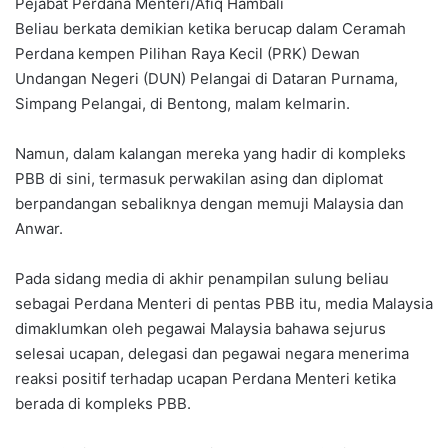
Pejabat Perdana Menteri/Afiq Hambali
Beliau berkata demikian ketika berucap dalam Ceramah
Perdana kempen Pilihan Raya Kecil (PRK) Dewan
Undangan Negeri (DUN) Pelangai di Dataran Purnama,
Simpang Pelangai, di Bentong, malam kelmarin.
Namun, dalam kalangan mereka yang hadir di kompleks
PBB di sini, termasuk perwakilan asing dan diplomat
berpandangan sebaliknya dengan memuji Malaysia dan
Anwar.
Pada sidang media di akhir penampilan sulung beliau
sebagai Perdana Menteri di pentas PBB itu, media Malaysia
dimaklumkan oleh pegawai Malaysia bahawa sejurus
selesai ucapan, delegasi dan pegawai negara menerima
reaksi positif terhadap ucapan Perdana Menteri ketika
berada di kompleks PBB.