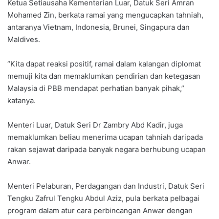
Ketua Setiausaha Kementerian Luar, Datuk Seri Amran
Mohamed Zin, berkata ramai yang mengucapkan tahniah,
antaranya Vietnam, Indonesia, Brunei, Singapura dan
Maldives.
“Kita dapat reaksi positif, ramai dalam kalangan diplomat
memuji kita dan memaklumkan pendirian dan ketegasan
Malaysia di PBB mendapat perhatian banyak pihak,”
katanya.
Menteri Luar, Datuk Seri Dr Zambry Abd Kadir, juga
memaklumkan beliau menerima ucapan tahniah daripada
rakan sejawat daripada banyak negara berhubung ucapan
Anwar.
Menteri Pelaburan, Perdagangan dan Industri, Datuk Seri
Tengku Zafrul Tengku Abdul Aziz, pula berkata pelbagai
program dalam atur cara perbincangan Anwar dengan