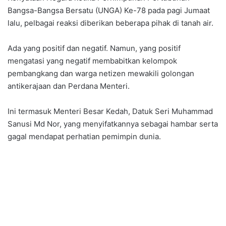
Bangsa-Bangsa Bersatu (UNGA) Ke-78 pada pagi Jumaat
lalu, pelbagai reaksi diberikan beberapa pihak di tanah air.
Ada yang positif dan negatif. Namun, yang positif
mengatasi yang negatif membabitkan kelompok
pembangkang dan warga netizen mewakili golongan
antikerajaan dan Perdana Menteri.
Ini termasuk Menteri Besar Kedah, Datuk Seri Muhammad
Sanusi Md Nor, yang menyifatkannya sebagai hambar serta
gagal mendapat perhatian pemimpin dunia.