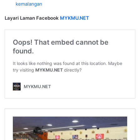
kemalangan
Layari Laman Facebook
MYKMU.NET