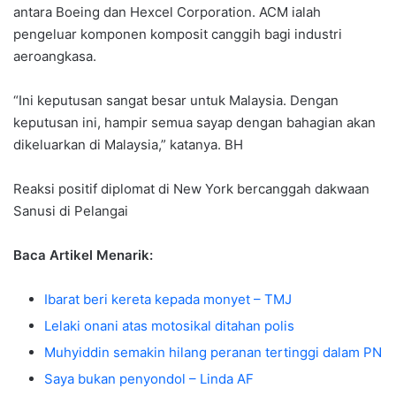
antara Boeing dan Hexcel Corporation. ACM ialah
pengeluar komponen komposit canggih bagi industri
aeroangkasa.
“Ini keputusan sangat besar untuk Malaysia. Dengan
keputusan ini, hampir semua sayap dengan bahagian akan
dikeluarkan di Malaysia,” katanya. BH
Reaksi positif diplomat di New York bercanggah dakwaan
Sanusi di Pelangai
Baca Artikel Menarik:
Ibarat beri kereta kepada monyet – TMJ
Lelaki onani atas motosikal ditahan polis
Muhyiddin semakin hilang peranan tertinggi dalam PN
Saya bukan penyondol – Linda AF