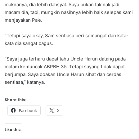
maknanya, dia lebih dahsyat. Saya bukan tak nak jadi
macam dia, tapi, mungkin nasibnya lebih baik selepas kami
menjayakan Pa’e.
“Tetapi saya okay, Sam sentiasa beri semangat dan kata-
kata dia sangat bagus.
“Saya juga terharu dapat tahu Uncle Harun datang pada
malam kemuncak ABPBH 35. Tetapi sayang tidak dapat
berjumpa. Saya doakan Uncle Harun sihat dan cerdas
sentiasa,” katanya.
Share this:
Facebook
X
Like this: