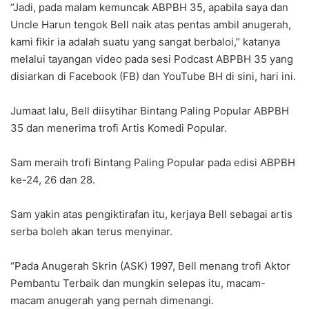
“Jadi, pada malam kemuncak ABPBH 35, apabila saya dan
Uncle Harun tengok Bell naik atas pentas ambil anugerah,
kami fikir ia adalah suatu yang sangat berbaloi,” katanya
melalui tayangan video pada sesi Podcast ABPBH 35 yang
disiarkan di Facebook (FB) dan YouTube BH di sini, hari ini.
Jumaat lalu, Bell diisytihar Bintang Paling Popular ABPBH
35 dan menerima trofi Artis Komedi Popular.
Sam meraih trofi Bintang Paling Popular pada edisi ABPBH
ke-24, 26 dan 28.
Sam yakin atas pengiktirafan itu, kerjaya Bell sebagai artis
serba boleh akan terus menyinar.
“Pada Anugerah Skrin (ASK) 1997, Bell menang trofi Aktor
Pembantu Terbaik dan mungkin selepas itu, macam-
macam anugerah yang pernah dimenangi.