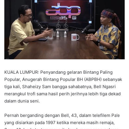
KUALA LUMPUR: Penyandang gelaran Bintang Paling
Popular, Anugerah Bintang Popular BH (ABPBH) sebanyak
tiga kali, Shaheizy Sam bangga sahabatnya, Bell Ngasri
merangkul trofi sama hasil perih jerihnya lebih tiga dekad
dalam dunia seni.
Pernah berganding dengan Bell, 43, dalam telefilem Pa’e
yang disiarkan pada 1997 ketika mereka masih remaja,