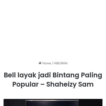
Home
/
HIBURAN
Bell layak jadi Bintang Paling
Popular – Shaheizy Sam