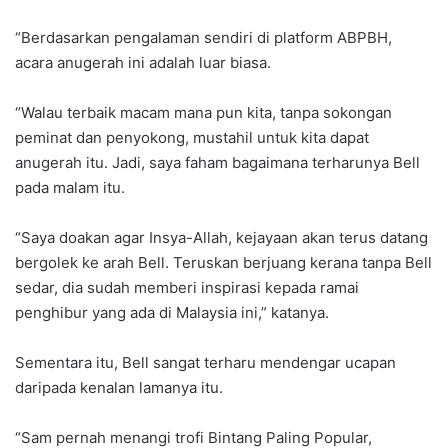
“Berdasarkan pengalaman sendiri di platform ABPBH,
acara anugerah ini adalah luar biasa.
“Walau terbaik macam mana pun kita, tanpa sokongan
peminat dan penyokong, mustahil untuk kita dapat
anugerah itu. Jadi, saya faham bagaimana terharunya Bell
pada malam itu.
“Saya doakan agar Insya-Allah, kejayaan akan terus datang
bergolek ke arah Bell. Teruskan berjuang kerana tanpa Bell
sedar, dia sudah memberi inspirasi kepada ramai
penghibur yang ada di Malaysia ini,” katanya.
Sementara itu, Bell sangat terharu mendengar ucapan
daripada kenalan lamanya itu.
“Sam pernah menangi trofi Bintang Paling Popular,