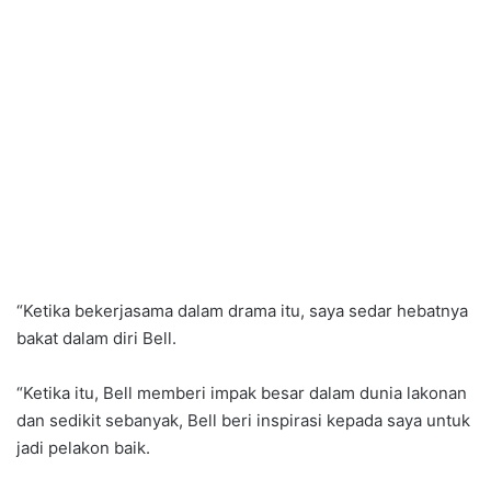
“Ketika bekerjasama dalam drama itu, saya sedar hebatnya
bakat dalam diri Bell.
“Ketika itu, Bell memberi impak besar dalam dunia lakonan
dan sedikit sebanyak, Bell beri inspirasi kepada saya untuk
jadi pelakon baik.