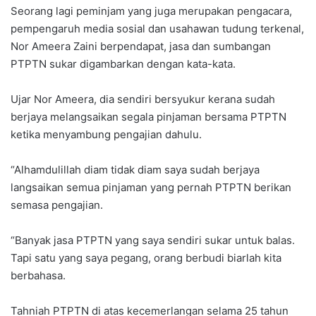
Seorang lagi peminjam yang juga merupakan pengacara,
pempengaruh media sosial dan usahawan tudung terkenal,
Nor Ameera Zaini berpendapat, jasa dan sumbangan
PTPTN sukar digambarkan dengan kata-kata.
Ujar Nor Ameera, dia sendiri bersyukur kerana sudah
berjaya melangsaikan segala pinjaman bersama PTPTN
ketika menyambung pengajian dahulu.
“Alhamdulillah diam tidak diam saya sudah berjaya
langsaikan semua pinjaman yang pernah PTPTN berikan
semasa pengajian.
“Banyak jasa PTPTN yang saya sendiri sukar untuk balas.
Tapi satu yang saya pegang, orang berbudi biarlah kita
berbahasa.
Tahniah PTPTN di atas kecemerlangan selama 25 tahun