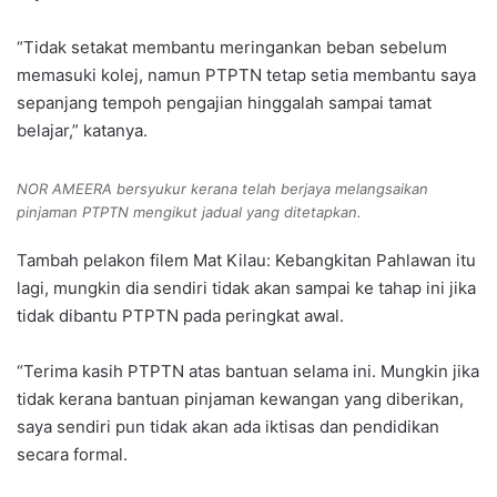
“Tidak setakat membantu meringankan beban sebelum
memasuki kolej, namun PTPTN tetap setia membantu saya
sepanjang tempoh pengajian hinggalah sampai tamat
belajar,” katanya.
NOR AMEERA bersyukur kerana telah berjaya melangsaikan
pinjaman PTPTN mengikut jadual yang ditetapkan.
Tambah pelakon filem Mat Kilau: Kebangkitan Pahlawan itu
lagi, mungkin dia sendiri tidak akan sampai ke tahap ini jika
tidak dibantu PTPTN pada peringkat awal.
“Terima kasih PTPTN atas bantuan selama ini. Mungkin jika
tidak kerana bantuan pinjaman kewangan yang diberikan,
saya sendiri pun tidak akan ada iktisas dan pendidikan
secara formal.