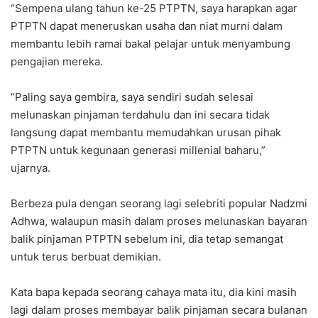
“Sempena ulang tahun ke-25 PTPTN, saya harapkan agar
PTPTN dapat meneruskan usaha dan niat murni dalam
membantu lebih ramai bakal pelajar untuk menyambung
pengajian mereka.
“Paling saya gembira, saya sendiri sudah selesai
melunaskan pinjaman terdahulu dan ini secara tidak
langsung dapat membantu memudahkan urusan pihak
PTPTN untuk kegunaan generasi millenial baharu,”
ujarnya.
Berbeza pula dengan seorang lagi selebriti popular Nadzmi
Adhwa, walaupun masih dalam proses melunaskan bayaran
balik pinjaman PTPTN sebelum ini, dia tetap semangat
untuk terus berbuat demikian.
Kata bapa kepada seorang cahaya mata itu, dia kini masih
lagi dalam proses membayar balik pinjaman secara bulanan