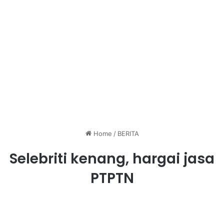
Home
/
BERITA
Selebriti kenang, hargai jasa
PTPTN