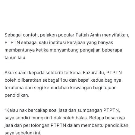
Sebagai contoh, pelakon popular Fattah Amin menyifatkan,
PTPTN sebagai satu institusi kerajaan yang banyak
membantunya ketika menyambung pengajian beberapa
tahun lalu.
Akui suami kepada selebriti terkenal Fazura itu, PTPTN
boleh diibaratkan sebagai ‘ibu dan bapa’ kedua baginya
terutama dari segi kemudahan kewangan bagi tujuan
pendidikan.
“Kalau nak bercakap soal jasa dan sumbangan PTPTN,
saya sendiri mungkin tidak boleh balas. Betapa besarnya
jasa dan pertolongan PTPTN dalam membantu pendidikan
saya sebelum ini.