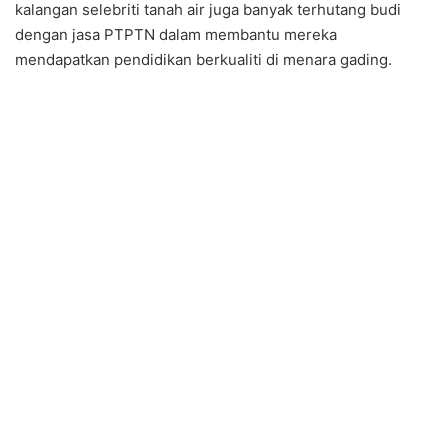
kalangan selebriti tanah air juga banyak terhutang budi
dengan jasa PTPTN dalam membantu mereka
mendapatkan pendidikan berkualiti di menara gading.