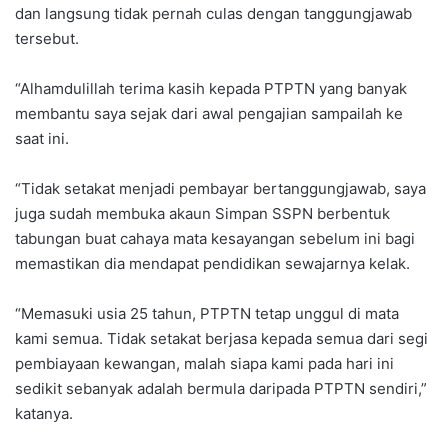
dan langsung tidak pernah culas dengan tanggungjawab
tersebut.
“Alhamdulillah terima kasih kepada PTPTN yang banyak
membantu saya sejak dari awal pengajian sampailah ke
saat ini.
“Tidak setakat menjadi pembayar bertanggungjawab, saya
juga sudah membuka akaun Simpan SSPN berbentuk
tabungan buat cahaya mata kesayangan sebelum ini bagi
memastikan dia mendapat pendidikan sewajarnya kelak.
“Memasuki usia 25 tahun, PTPTN tetap unggul di mata
kami semua. Tidak setakat berjasa kepada semua dari segi
pembiayaan kewangan, malah siapa kami pada hari ini
sedikit sebanyak adalah bermula daripada PTPTN sendiri,”
katanya.