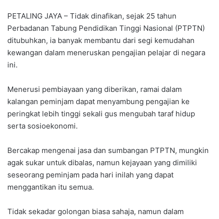
PETALING JAYA – Tidak dinafikan, sejak 25 tahun
Perbadanan Tabung Pendidikan Tinggi Nasional (PTPTN)
ditubuhkan, ia banyak membantu dari segi kemudahan
kewangan dalam meneruskan pengajian pelajar di negara
ini.
Menerusi pembiayaan yang diberikan, ramai dalam
kalangan peminjam dapat menyambung pengajian ke
peringkat lebih tinggi sekali gus mengubah taraf hidup
serta sosioekonomi.
Bercakap mengenai jasa dan sumbangan PTPTN, mungkin
agak sukar untuk dibalas, namun kejayaan yang dimiliki
seseorang peminjam pada hari inilah yang dapat
menggantikan itu semua.
Tidak sekadar golongan biasa sahaja, namun dalam