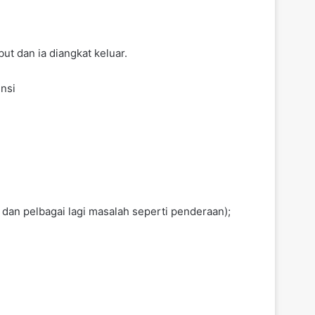
t dan ia diangkat keluar.
nsi
dan pelbagai lagi masalah seperti penderaan);