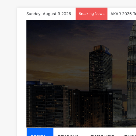
Sunday, August 9 2026
Breaking News
AKAR 2026 Te