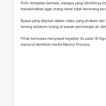
Polis tempatan berkata, mangsa yang identitinya tid
menasihatkan agar orang ramai tidak berenang ke
Buaya yang dikesan dalam video yang dirakam dari
tenang sebelum hilang di bawah permukaan air d
Pihak berkuasa menyiasat kejadian itu pada 18 Ogo
menurut demikian media Mexico Proceso.