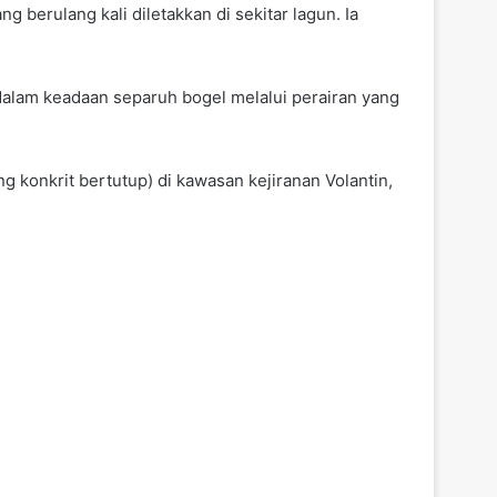
 berulang kali diletakkan di sekitar lagun. Ia
dalam keadaan separuh bogel melalui perairan yang
 konkrit bertutup) di kawasan kejiranan Volantin,