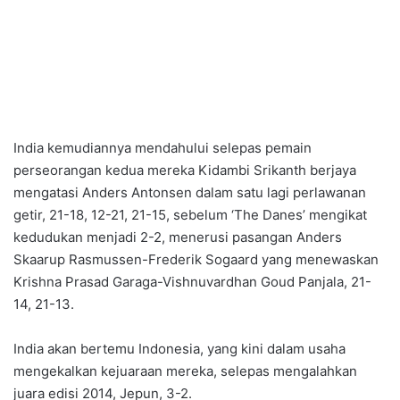
India kemudiannya mendahului selepas pemain
perseorangan kedua mereka Kidambi Srikanth berjaya
mengatasi Anders Antonsen dalam satu lagi perlawanan
getir, 21-18, 12-21, 21-15, sebelum ‘The Danes’ mengikat
kedudukan menjadi 2-2, menerusi pasangan Anders
Skaarup Rasmussen-Frederik Sogaard yang menewaskan
Krishna Prasad Garaga-Vishnuvardhan Goud Panjala, 21-
14, 21-13.
India akan bertemu Indonesia, yang kini dalam usaha
mengekalkan kejuaraan mereka, selepas mengalahkan
juara edisi 2014, Jepun, 3-2.