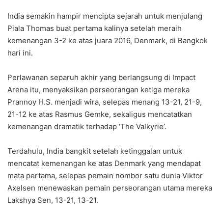
India semakin hampir mencipta sejarah untuk menjulang
Piala Thomas buat pertama kalinya setelah meraih
kemenangan 3-2 ke atas juara 2016, Denmark, di Bangkok
hari ini.
Perlawanan separuh akhir yang berlangsung di Impact
Arena itu, menyaksikan perseorangan ketiga mereka
Prannoy H.S. menjadi wira, selepas menang 13-21, 21-9,
21-12 ke atas Rasmus Gemke, sekaligus mencatatkan
kemenangan dramatik terhadap ‘The Valkyrie’.
Terdahulu, India bangkit setelah ketinggalan untuk
mencatat kemenangan ke atas Denmark yang mendapat
mata pertama, selepas pemain nombor satu dunia Viktor
Axelsen menewaskan pemain perseorangan utama mereka
Lakshya Sen, 13-21, 13-21.