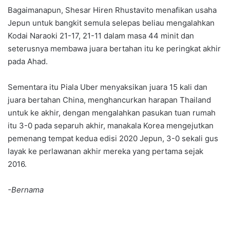
Bagaimanapun, Shesar Hiren Rhustavito menafikan usaha
Jepun untuk bangkit semula selepas beliau mengalahkan
Kodai Naraoki 21-17, 21-11 dalam masa 44 minit dan
seterusnya membawa juara bertahan itu ke peringkat akhir
pada Ahad.
Sementara itu Piala Uber menyaksikan juara 15 kali dan
juara bertahan China, menghancurkan harapan Thailand
untuk ke akhir, dengan mengalahkan pasukan tuan rumah
itu 3-0 pada separuh akhir, manakala Korea mengejutkan
pemenang tempat kedua edisi 2020 Jepun, 3-0 sekali gus
layak ke perlawanan akhir mereka yang pertama sejak
2016.
-Bernama