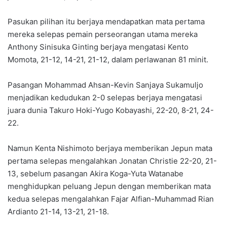
Pasukan pilihan itu berjaya mendapatkan mata pertama
mereka selepas pemain perseorangan utama mereka
Anthony Sinisuka Ginting berjaya mengatasi Kento
Momota, 21-12, 14-21, 21-12, dalam perlawanan 81 minit.
Pasangan Mohammad Ahsan-Kevin Sanjaya Sukamuljo
menjadikan kedudukan 2-0 selepas berjaya mengatasi
juara dunia Takuro Hoki-Yugo Kobayashi, 22-20, 8-21, 24-
22.
Namun Kenta Nishimoto berjaya memberikan Jepun mata
pertama selepas mengalahkan Jonatan Christie 22-20, 21-
13, sebelum pasangan Akira Koga-Yuta Watanabe
menghidupkan peluang Jepun dengan memberikan mata
kedua selepas mengalahkan Fajar Alfian-Muhammad Rian
Ardianto 21-14, 13-21, 21-18.