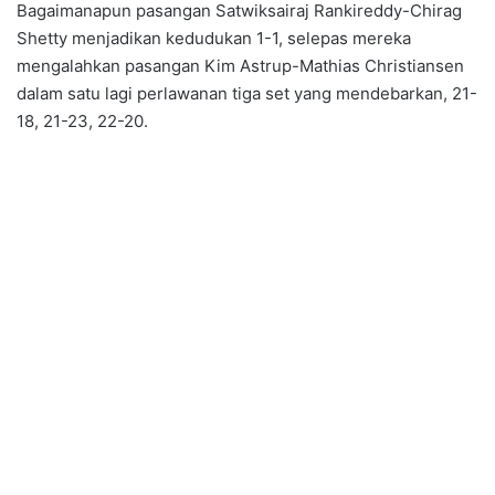
Bagaimanapun pasangan Satwiksairaj Rankireddy-Chirag
Shetty menjadikan kedudukan 1-1, selepas mereka
mengalahkan pasangan Kim Astrup-Mathias Christiansen
dalam satu lagi perlawanan tiga set yang mendebarkan, 21-
18, 21-23, 22-20.