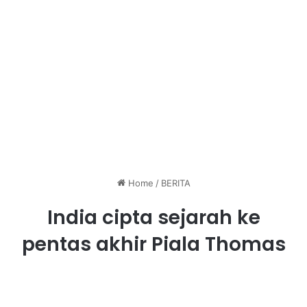
Home
/
BERITA
India cipta sejarah ke
pentas akhir Piala Thomas