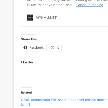
Share this:
Facebook
X
Like this:
Related
Galak pendekatan EBP sasar 9 ekonomi terbaik dunia 
Ismail