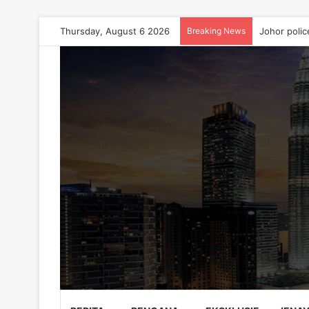
Thursday, August 6 2026
Breaking News
Johor polic