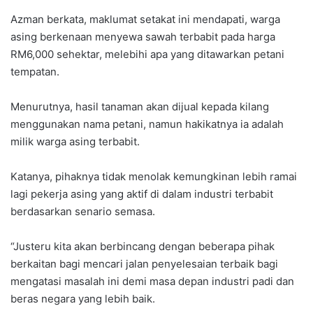
Azman berkata, maklumat setakat ini mendapati, warga
asing berkenaan menyewa sawah terbabit pada harga
RM6,000 sehektar, melebihi apa yang ditawarkan petani
tempatan.
Menurutnya, hasil tanaman akan dijual kepada kilang
menggunakan nama petani, namun hakikatnya ia adalah
milik warga asing terbabit.
Katanya, pihaknya tidak menolak kemungkinan lebih ramai
lagi pekerja asing yang aktif di dalam industri terbabit
berdasarkan senario semasa.
“Justeru kita akan berbincang dengan beberapa pihak
berkaitan bagi mencari jalan penyelesaian terbaik bagi
mengatasi masalah ini demi masa depan industri padi dan
beras negara yang lebih baik.