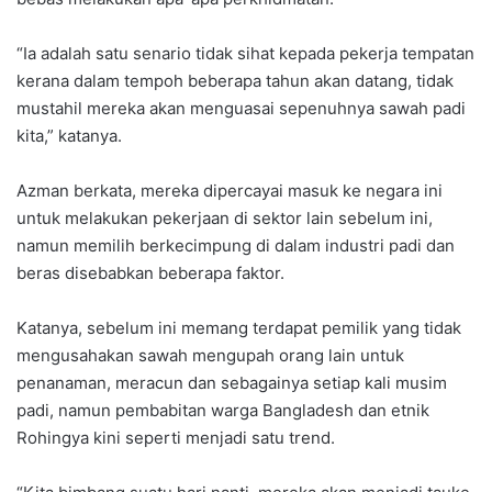
“Ia adalah satu senario tidak sihat kepada pekerja tempatan
kerana dalam tempoh beberapa tahun akan datang, tidak
mustahil mereka akan menguasai sepenuhnya sawah padi
kita,” katanya.
Azman berkata, mereka dipercayai masuk ke negara ini
untuk melakukan pekerjaan di sektor lain sebelum ini,
namun memilih berkecimpung di dalam industri padi dan
beras disebabkan beberapa faktor.
Katanya, sebelum ini memang terdapat pemilik yang tidak
mengusahakan sawah mengupah orang lain untuk
penanaman, meracun dan sebagainya setiap kali musim
padi, namun pembabitan warga Bangladesh dan etnik
Rohingya kini seperti menjadi satu trend.