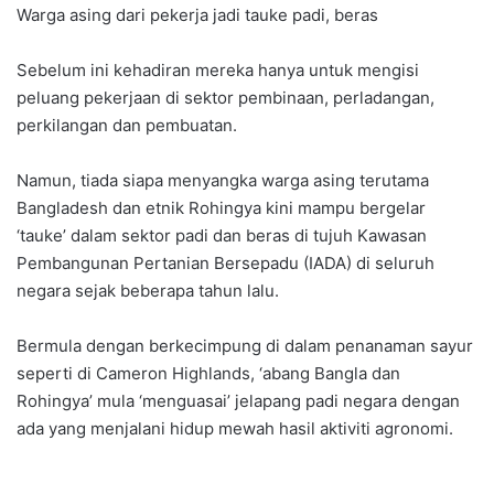
Warga asing dari pekerja jadi tauke padi, beras
Sebelum ini kehadiran mereka hanya untuk mengisi
peluang pekerjaan di sektor pembinaan, perladangan,
perkilangan dan pembuatan.
Namun, tiada siapa menyangka warga asing terutama
Bangladesh dan etnik Rohingya kini mampu bergelar
‘tauke’ dalam sektor padi dan beras di tujuh Kawasan
Pembangunan Pertanian Bersepadu (IADA) di seluruh
negara sejak beberapa tahun lalu.
Bermula dengan berkecimpung di dalam penanaman sayur
seperti di Cameron Highlands, ‘abang Bangla dan
Rohingya’ mula ‘menguasai’ jelapang padi negara dengan
ada yang menjalani hidup mewah hasil aktiviti agronomi.