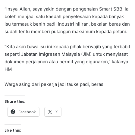
“Insya-Allah, saya yakin dengan pengenalan Smart SBB, ia
boleh menjadi satu kaedah penyelesaian kepada banyak
isu termasuk benih padi, industri hiliran, bekalan beras dan
sudah tentu memberi pulangan maksimum kepada petani.
“Kita akan bawa isu ini kepada pihak berwajib yang terbabit
seperti Jabatan Imigresen Malaysia (JIM) untuk menyiasat
dokumen perjalanan atau permit yang digunakan,” katanya.
HM
Warga asing dari pekerja jadi tauke padi, beras
Share this:
Facebook
X
Like this: