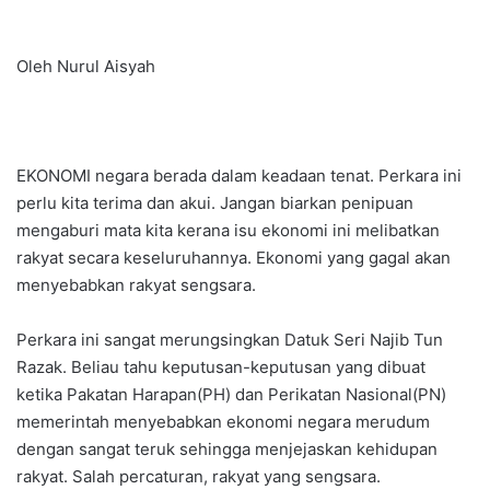
Oleh Nurul Aisyah
EKONOMI negara berada dalam keadaan tenat. Perkara ini
perlu kita terima dan akui. Jangan biarkan penipuan
mengaburi mata kita kerana isu ekonomi ini melibatkan
rakyat secara keseluruhannya. Ekonomi yang gagal akan
menyebabkan rakyat sengsara.
Perkara ini sangat merungsingkan Datuk Seri Najib Tun
Razak. Beliau tahu keputusan-keputusan yang dibuat
ketika Pakatan Harapan(PH) dan Perikatan Nasional(PN)
memerintah menyebabkan ekonomi negara merudum
dengan sangat teruk sehingga menjejaskan kehidupan
rakyat. Salah percaturan, rakyat yang sengsara.