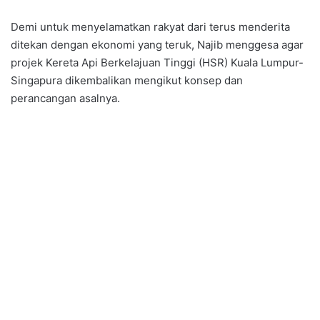
Demi untuk menyelamatkan rakyat dari terus menderita
ditekan dengan ekonomi yang teruk, Najib menggesa agar
projek Kereta Api Berkelajuan Tinggi (HSR) Kuala Lumpur-
Singapura dikembalikan mengikut konsep dan
perancangan asalnya.