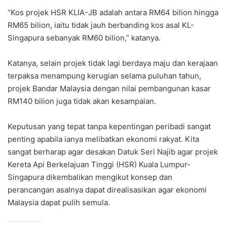
“Kos projek HSR KLIA-JB adalah antara RM64 bilion hingga
RM65 bilion, iaitu tidak jauh berbanding kos asal KL-
Singapura sebanyak RM60 bilion,” katanya.
Katanya, selain projek tidak lagi berdaya maju dan kerajaan
terpaksa menampung kerugian selama puluhan tahun,
projek Bandar Malaysia dengan nilai pembangunan kasar
RM140 bilion juga tidak akan kesampaian.
Keputusan yang tepat tanpa kepentingan peribadi sangat
penting apabila ianya melibatkan ekonomi rakyat. Kita
sangat berharap agar desakan Datuk Seri Najib agar projek
Kereta Api Berkelajuan Tinggi (HSR) Kuala Lumpur-
Singapura dikembalikan mengikut konsep dan
perancangan asalnya dapat direalisasikan agar ekonomi
Malaysia dapat pulih semula.