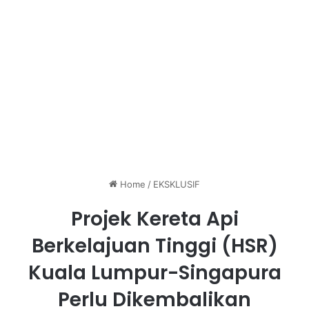
Home
/
EKSKLUSIF
Projek Kereta Api
Berkelajuan Tinggi (HSR)
Kuala Lumpur-Singapura
Perlu Dikembalikan