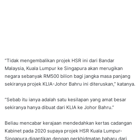
“Tidak mengembalikan projek HSR ini dari Bandar
Malaysia, Kuala Lumpur ke Singapura akan merugikan
negara sebanyak RM500 bilion bagi jangka masa panjang
sekiranya projek KLIA-Johor Bahru ini diteruskan,” katanya.
“Sebab itu ianya adalah satu kesilapan yang amat besar
sekiranya hanya dibuat dari KLIA ke Johor Bahru.”
Beliau mencabar kerajaan mendedahkan kertas cadangan
Kabinet pada 2020 supaya projek HSR Kuala Lumpur-
Singapura digantikan dengan perkhidmatan baharu dari