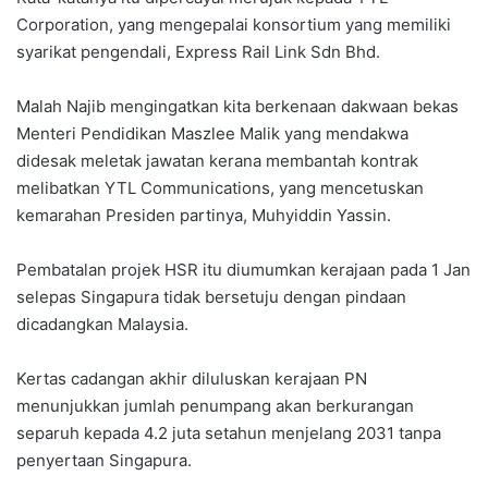
Corporation, yang mengepalai konsortium yang memiliki
syarikat pengendali, Express Rail Link Sdn Bhd.
Malah Najib mengingatkan kita berkenaan dakwaan bekas
Menteri Pendidikan Maszlee Malik yang mendakwa
didesak meletak jawatan kerana membantah kontrak
melibatkan YTL Communications, yang mencetuskan
kemarahan Presiden partinya, Muhyiddin Yassin.
Pembatalan projek HSR itu diumumkan kerajaan pada 1 Jan
selepas Singapura tidak bersetuju dengan pindaan
dicadangkan Malaysia.
Kertas cadangan akhir diluluskan kerajaan PN
menunjukkan jumlah penumpang akan berkurangan
separuh kepada 4.2 juta setahun menjelang 2031 tanpa
penyertaan Singapura.