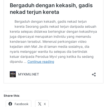
Share this:
Facebook
X