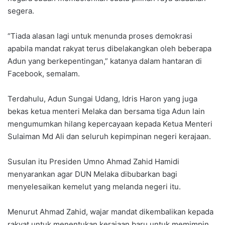
segera.
“Tiada alasan lagi untuk menunda proses demokrasi
apabila mandat rakyat terus dibelakangkan oleh beberapa
Adun yang berkepentingan,” katanya dalam hantaran di
Facebook, semalam.
Terdahulu, Adun Sungai Udang, Idris Haron yang juga
bekas ketua menteri Melaka dan bersama tiga Adun lain
mengumumkan hilang kepercayaan kepada Ketua Menteri
Sulaiman Md Ali dan seluruh kepimpinan negeri kerajaan.
Susulan itu Presiden Umno Ahmad Zahid Hamidi
menyarankan agar DUN Melaka dibubarkan bagi
menyelesaikan kemelut yang melanda negeri itu.
Menurut Ahmad Zahid, wajar mandat dikembalikan kepada
rakyat untuk menentukan kerajaan baru untuk memimpin