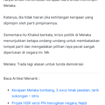
Melaka.
Katanya, dia tidak hairan jika kehilangan kerajaan yang
dipimpin oleh parti pimpinannya.
Sementara itu Khaled berkata, krisis politik di Melaka
menunjukkan betapa undang-undang untuk membataskan
lompat parti dan mengadakan pilihan raya pecat sangat
diperlukan di negara ini. Mk
Melaka: Tiada lagi alasan untuk tunda demokrasi
Baca Artikel Menarik :
Kerajaan Melaka tumbang, 3 exco letak jawatan, tarik
sokongan – Idris
Projek HSR versi PN merugikan negara, Najib