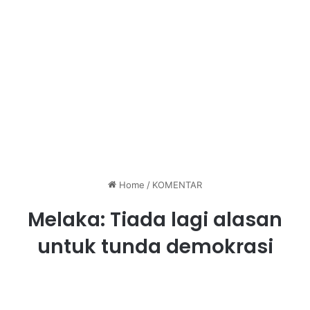
Home
/
KOMENTAR
Melaka: Tiada lagi alasan
untuk tunda demokrasi