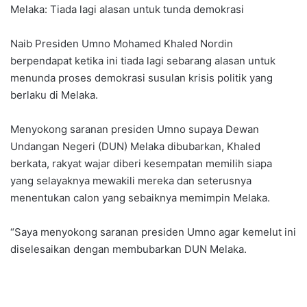
Melaka: Tiada lagi alasan untuk tunda demokrasi
Naib Presiden Umno Mohamed Khaled Nordin
berpendapat ketika ini tiada lagi sebarang alasan untuk
menunda proses demokrasi susulan krisis politik yang
berlaku di Melaka.
Menyokong saranan presiden Umno supaya Dewan
Undangan Negeri (DUN) Melaka dibubarkan, Khaled
berkata, rakyat wajar diberi kesempatan memilih siapa
yang selayaknya mewakili mereka dan seterusnya
menentukan calon yang sebaiknya memimpin Melaka.
“Saya menyokong saranan presiden Umno agar kemelut ini
diselesaikan dengan membubarkan DUN Melaka.