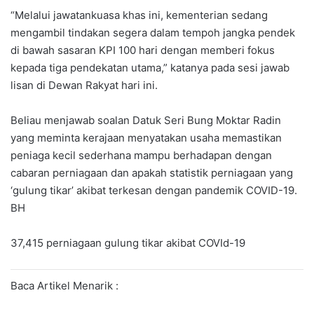
“Melalui jawatankuasa khas ini, kementerian sedang
mengambil tindakan segera dalam tempoh jangka pendek
di bawah sasaran KPI 100 hari dengan memberi fokus
kepada tiga pendekatan utama,” katanya pada sesi jawab
lisan di Dewan Rakyat hari ini.
Beliau menjawab soalan Datuk Seri Bung Moktar Radin
yang meminta kerajaan menyatakan usaha memastikan
peniaga kecil sederhana mampu berhadapan dengan
cabaran perniagaan dan apakah statistik perniagaan yang
‘gulung tikar’ akibat terkesan dengan pandemik COVID-19.
BH
37,415 perniagaan gulung tikar akibat COVId-19
Baca Artikel Menarik :