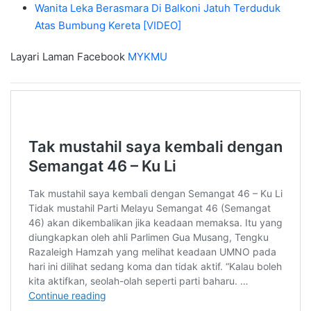
Wanita Leka Berasmara Di Balkoni Jatuh Terduduk
Atas Bumbung Kereta [VIDEO]
Layari Laman Facebook
MYKMU