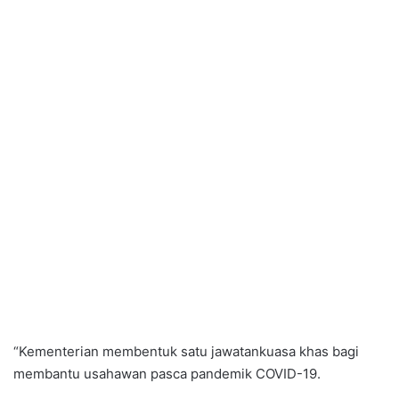
“Kementerian membentuk satu jawatankuasa khas bagi
membantu usahawan pasca pandemik COVID-19.