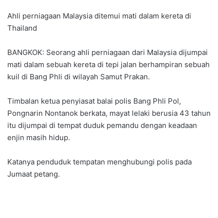
Ahli perniagaan Malaysia ditemui mati dalam kereta di
Thailand
BANGKOK: Seorang ahli perniagaan dari Malaysia dijumpai
mati dalam sebuah kereta di tepi jalan berhampiran sebuah
kuil di Bang Phli di wilayah Samut Prakan.
Timbalan ketua penyiasat balai polis Bang Phli Pol,
Pongnarin Nontanok berkata, mayat lelaki berusia 43 tahun
itu dijumpai di tempat duduk pemandu dengan keadaan
enjin masih hidup.
Katanya penduduk tempatan menghubungi polis pada
Jumaat petang.