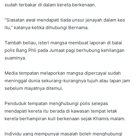
sudah terbakar di dalam kereta berkenaan.
“Siasatan awal mendapati tiada unsur jenayah dalam kes
itu,” katanya ketika dihubungi Bernama.
Tambah beliau, isteri mangsa membuat laporan di balai
polis Bang Phli pada Jumaat pagi berhubung kehilangan
suaminya.
Media tempatan melaporkan mangsa dipercayai sudah
meninggal dunia sekurang-kurangnya tujuh atau lapan jam
sebelum mayatnya ditemui.
Penduduk tempatan menghubungi polis selepas
mendapati kereta itu berada di kawasan tempat letak
kereta berhampiran kuil berkenaan sejak Khamis malam.
Individu yang mempunyai masalah boleh menghubungi