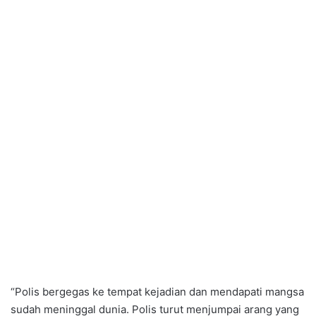
“Polis bergegas ke tempat kejadian dan mendapati mangsa
sudah meninggal dunia. Polis turut menjumpai arang yang