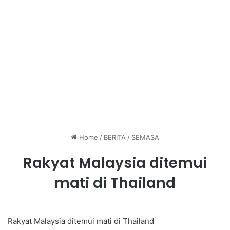
Home
/
BERITA
/
SEMASA
Rakyat Malaysia ditemui
mati di Thailand
Rakyat Malaysia ditemui mati di Thailand