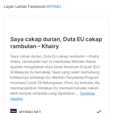
Layari Laman Facebook
MYKMU