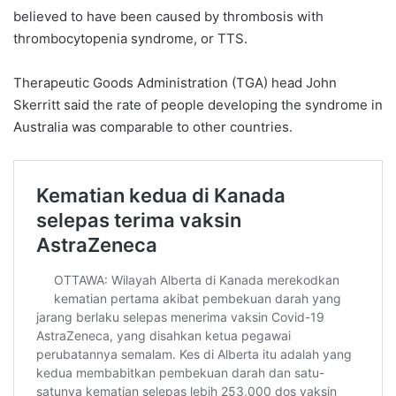
believed to have been caused by thrombosis with
thrombocytopenia syndrome, or TTS.
Therapeutic Goods Administration (TGA) head John
Skerritt said the rate of people developing the syndrome in
Australia was comparable to other countries.