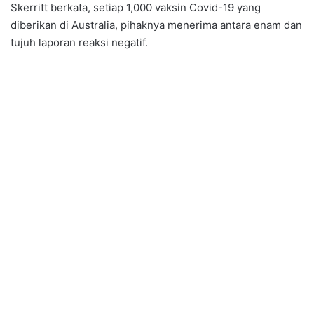
Skerritt berkata, setiap 1,000 vaksin Covid-19 yang
diberikan di Australia, pihaknya menerima antara enam dan
tujuh laporan reaksi negatif.