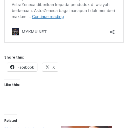
Share this:
Facebook
X
Like this:
Related