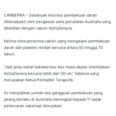
CANBERRA – Sebanyak lima kes pembekuan darah
dikenalpasti oleh pengawas selia perubatan Australia yang
dikaitkan dengan vaksin AstraZeneca.
Kelima-lima penerima vaksin yang mengalami pembekuan
darah dan platelet rendah berusia antara 50 hingga 70
tahun.
”Jadi jelas sekali bahawa kes-kes masa depan (melibatkan
AstraZeneca berusia lebih dari 50-an,” katanya yang
merupakan Ketua Pentadbir Teraputik.
Ini menjadikan jumlah kes gangguan pembekuan yang
jarang berlaku di Australia meningkat kepada 11 sejak
pelancaran vaksinasi dimulakan.