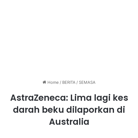
Home
/
BERITA
/
SEMASA
AstraZeneca: Lima lagi kes
darah beku dilaporkan di
Australia