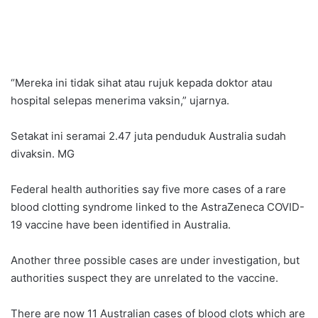
“Mereka ini tidak sihat atau rujuk kepada doktor atau
hospital selepas menerima vaksin,” ujarnya.
Setakat ini seramai 2.47 juta penduduk Australia sudah
divaksin. MG
Federal health authorities say five more cases of a rare
blood clotting syndrome linked to the AstraZeneca COVID-
19 vaccine have been identified in Australia.
Another three possible cases are under investigation, but
authorities suspect they are unrelated to the vaccine.
There are now 11 Australian cases of blood clots which are