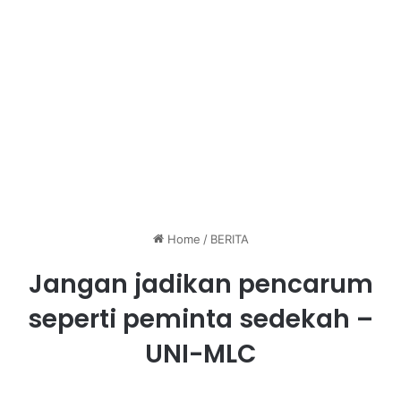
Home
/
BERITA
Jangan jadikan pencarum
seperti peminta sedekah –
UNI-MLC