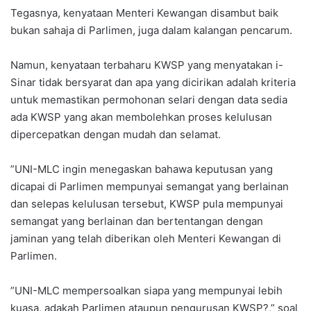
Tegasnya, kenyataan Menteri Kewangan disambut baik
bukan sahaja di Parlimen, juga dalam kalangan pencarum.
Namun, kenyataan terbaharu KWSP yang menyatakan i-
Sinar tidak bersyarat dan apa yang dicirikan adalah kriteria
untuk memastikan permohonan selari dengan data sedia
ada KWSP yang akan membolehkan proses kelulusan
dipercepatkan dengan mudah dan selamat.
”UNI-MLC ingin menegaskan bahawa keputusan yang
dicapai di Parlimen mempunyai semangat yang berlainan
dan selepas kelulusan tersebut, KWSP pula mempunyai
semangat yang berlainan dan bertentangan dengan
jaminan yang telah diberikan oleh Menteri Kewangan di
Parlimen.
”UNI-MLC mempersoalkan siapa yang mempunyai lebih
kuasa, adakah Parlimen ataupun pengurusan KWSP?,” soal