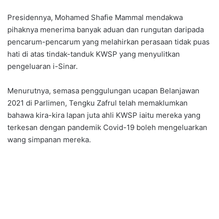
Presidennya, Mohamed Shafie Mammal mendakwa
pihaknya menerima banyak aduan dan rungutan daripada
pencarum-pencarum yang melahirkan perasaan tidak puas
hati di atas tindak-tanduk KWSP yang menyulitkan
pengeluaran i-Sinar.
Menurutnya, semasa penggulungan ucapan Belanjawan
2021 di Parlimen, Tengku Zafrul telah memaklumkan
bahawa kira-kira lapan juta ahli KWSP iaitu mereka yang
terkesan dengan pandemik Covid-19 boleh mengeluarkan
wang simpanan mereka.