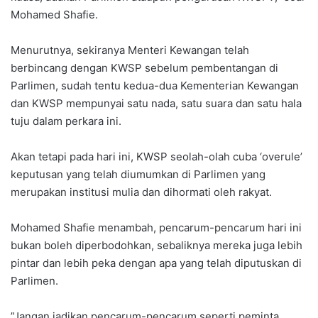
Mohamed Shafie.
Menurutnya, sekiranya Menteri Kewangan telah
berbincang dengan KWSP sebelum pembentangan di
Parlimen, sudah tentu kedua-dua Kementerian Kewangan
dan KWSP mempunyai satu nada, satu suara dan satu hala
tuju dalam perkara ini.
Akan tetapi pada hari ini, KWSP seolah-olah cuba ‘overule’
keputusan yang telah diumumkan di Parlimen yang
merupakan institusi mulia dan dihormati oleh rakyat.
Mohamed Shafie menambah, pencarum-pencarum hari ini
bukan boleh diperbodohkan, sebaliknya mereka juga lebih
pintar dan lebih peka dengan apa yang telah diputuskan di
Parlimen.
”Jangan jadikan pencarum-pencarum seperti peminta