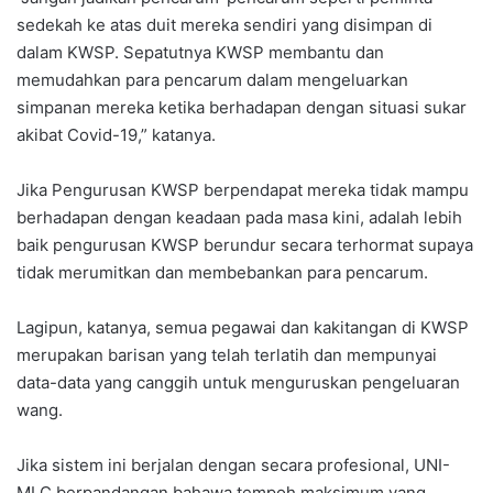
sedekah ke atas duit mereka sendiri yang disimpan di
dalam KWSP. Sepatutnya KWSP membantu dan
memudahkan para pencarum dalam mengeluarkan
simpanan mereka ketika berhadapan dengan situasi sukar
akibat Covid-19,” katanya.
Jika Pengurusan KWSP berpendapat mereka tidak mampu
berhadapan dengan keadaan pada masa kini, adalah lebih
baik pengurusan KWSP berundur secara terhormat supaya
tidak merumitkan dan membebankan para pencarum.
Lagipun, katanya, semua pegawai dan kakitangan di KWSP
merupakan barisan yang telah terlatih dan mempunyai
data-data yang canggih untuk menguruskan pengeluaran
wang.
Jika sistem ini berjalan dengan secara profesional, UNI-
MLC berpandangan bahawa tempoh maksimum yang