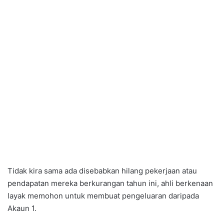
Tidak kira sama ada disebabkan hilang pekerjaan atau
pendapatan mereka berkurangan tahun ini, ahli berkenaan
layak memohon untuk membuat pengeluaran daripada
Akaun 1.