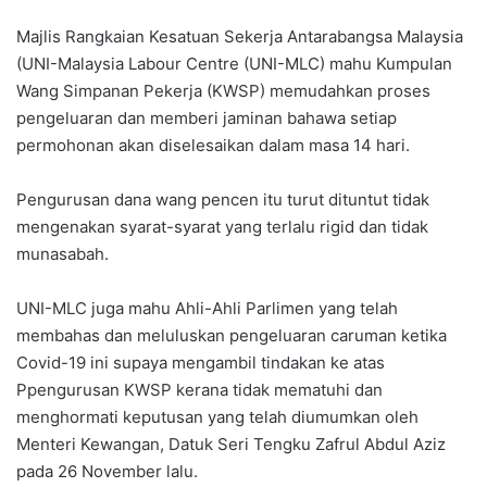
Majlis Rangkaian Kesatuan Sekerja Antarabangsa Malaysia
(UNI-Malaysia Labour Centre (UNI-MLC) mahu Kumpulan
Wang Simpanan Pekerja (KWSP) memudahkan proses
pengeluaran dan memberi jaminan bahawa setiap
permohonan akan diselesaikan dalam masa 14 hari.
Pengurusan dana wang pencen itu turut dituntut tidak
mengenakan syarat-syarat yang terlalu rigid dan tidak
munasabah.
UNI-MLC juga mahu Ahli-Ahli Parlimen yang telah
membahas dan meluluskan pengeluaran caruman ketika
Covid-19 ini supaya mengambil tindakan ke atas
Ppengurusan KWSP kerana tidak mematuhi dan
menghormati keputusan yang telah diumumkan oleh
Menteri Kewangan, Datuk Seri Tengku Zafrul Abdul Aziz
pada 26 November lalu.