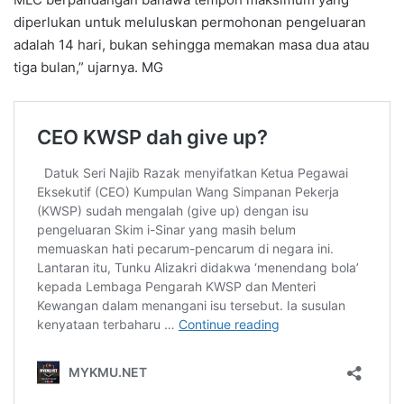
diperlukan untuk meluluskan permohonan pengeluaran
adalah 14 hari, bukan sehingga memakan masa dua atau
tiga bulan,” ujarnya. MG