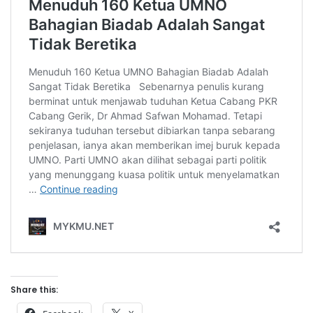
Share this: