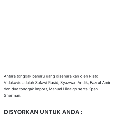
Antara tonggak baharu uang disenaraikan oleh Risto
Vidakovic adalah Safawi Rasid, Syazwan Andik, Fazrul Amir
dan dua tonggak import, Manual Hidalgo serta Kpah
Sherman.
DISYORKAN UNTUK ANDA :