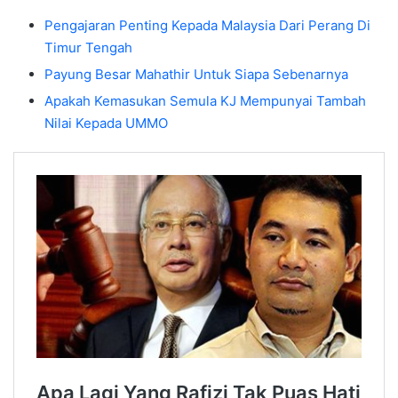
Pengajaran Penting Kepada Malaysia Dari Perang Di
Timur Tengah
Payung Besar Mahathir Untuk Siapa Sebenarnya
Apakah Kemasukan Semula KJ Mempunyai Tambah
Nilai Kepada UMMO