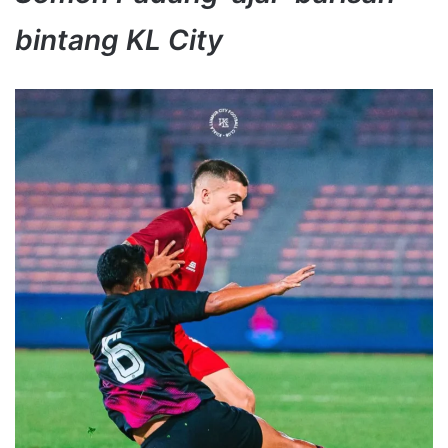
bintang KL City