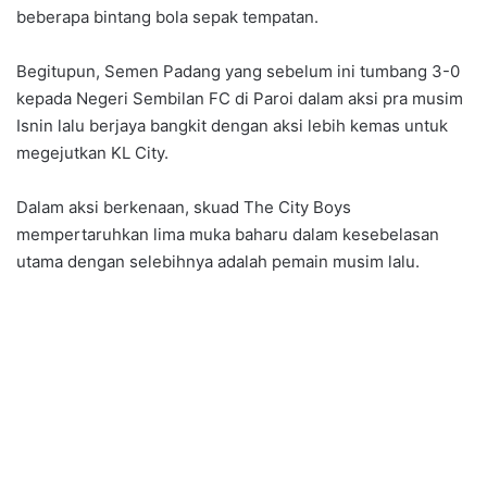
beberapa bintang bola sepak tempatan.
Begitupun, Semen Padang yang sebelum ini tumbang 3-0
kepada Negeri Sembilan FC di Paroi dalam aksi pra musim
Isnin lalu berjaya bangkit dengan aksi lebih kemas untuk
megejutkan KL City.
Dalam aksi berkenaan, skuad The City Boys
mempertaruhkan lima muka baharu dalam kesebelasan
utama dengan selebihnya adalah pemain musim lalu.