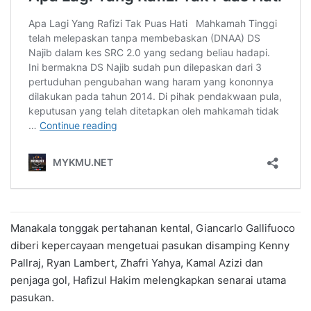
Manakala tonggak pertahanan kental, Giancarlo Gallifuoco
diberi kepercayaan mengetuai pasukan disamping Kenny
Pallraj, Ryan Lambert, Zhafri Yahya, Kamal Azizi dan
penjaga gol, Hafizul Hakim melengkapkan senarai utama
pasukan.