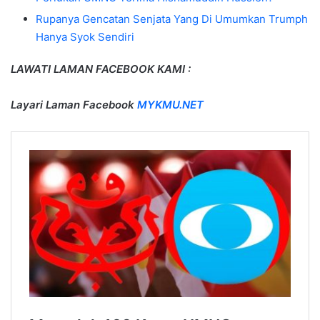
Rupanya Gencatan Senjata Yang Di Umumkan Trumph
Hanya Syok Sendiri
LAWATI LAMAN FACEBOOK KAMI :
Layari Laman Facebook
MYKMU.NET