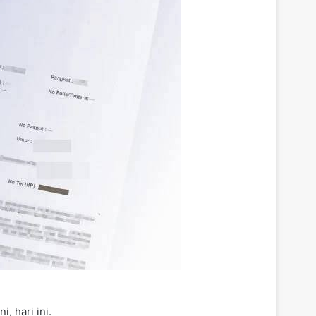
, hari ini.