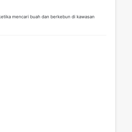
 ketika mencari buah dan berkebun di kawasan