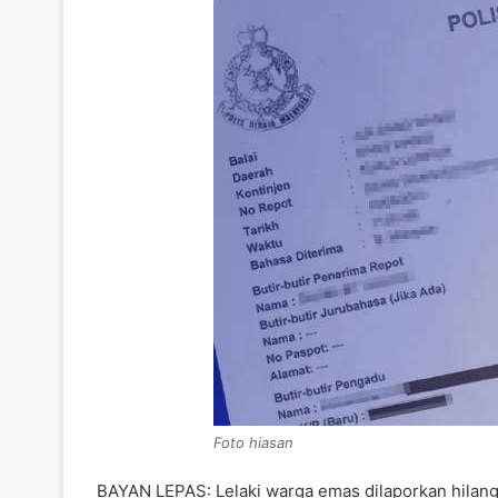
Foto hiasan
BAYAN LEPAS: Lelaki warga emas dilaporkan hilang k