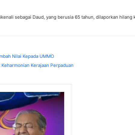
kenali sebagai Daud, yang berusia 65 tahun, dilaporkan hilang
mbah Nilai Kepada UMMO
t Keharmonian Kerajaan Perpaduan