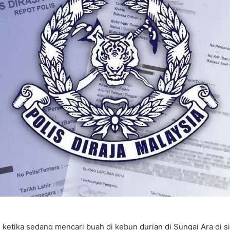
etika sedang mencari buah di kebun durian di Sungai Ara di sini