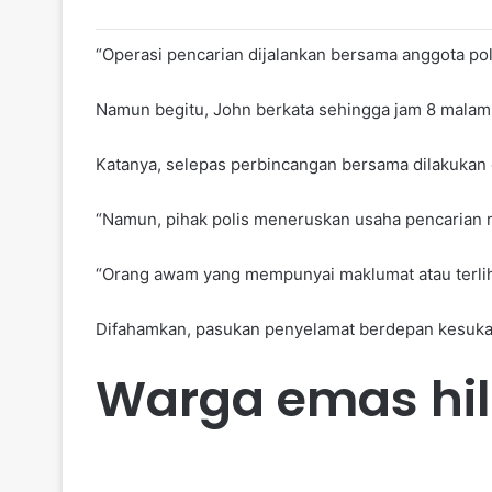
“Operasi pencarian dijalankan bersama anggota pol
Namun begitu, John berkata sehingga jam 8 malam
Katanya, selepas perbincangan bersama dilakukan 
“Namun, pihak polis meneruskan usaha pencarian 
“Orang awam yang mempunyai maklumat atau terlih
Difahamkan, pasukan penyelamat berdepan kesuka
Warga emas hila