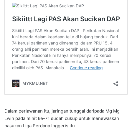
Dalam perlawanan itu, jaringan tunggal daripada Mg Mg
Lwin pada minit ke-71 sudah cukup untuk menewaskan
pasukan Liga Perdana Inggeris itu.