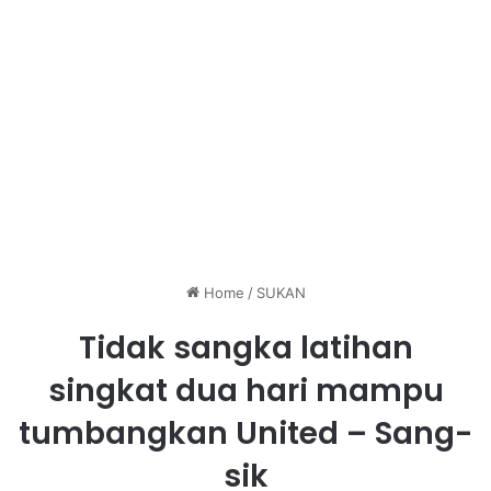
Home
/
SUKAN
Tidak sangka latihan
singkat dua hari mampu
tumbangkan United – Sang-
sik