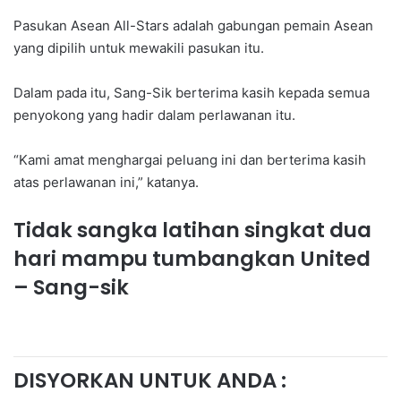
Pasukan Asean All-Stars adalah gabungan pemain Asean
yang dipilih untuk mewakili pasukan itu.
Dalam pada itu, Sang-Sik berterima kasih kepada semua
penyokong yang hadir dalam perlawanan itu.
“Kami amat menghargai peluang ini dan berterima kasih
atas perlawanan ini,” katanya.
Tidak sangka latihan singkat dua
hari mampu tumbangkan United
– Sang-sik
DISYORKAN UNTUK ANDA :