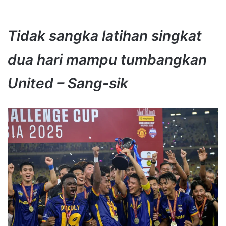
Tidak sangka latihan singkat
dua hari mampu tumbangkan
United – Sang-sik