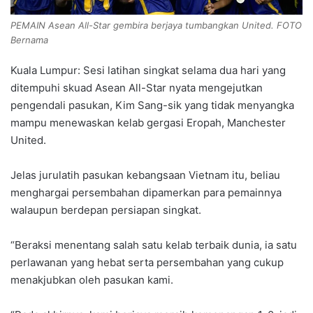
PEMAIN Asean All-Star gembira berjaya tumbangkan United. FOTO
Bernama
Kuala Lumpur: Sesi latihan singkat selama dua hari yang
ditempuhi skuad Asean All-Star nyata mengejutkan
pengendali pasukan, Kim Sang-sik yang tidak menyangka
mampu menewaskan kelab gergasi Eropah, Manchester
United.
Jelas jurulatih pasukan kebangsaan Vietnam itu, beliau
menghargai persembahan dipamerkan para pemainnya
walaupun berdepan persiapan singkat.
“Beraksi menentang salah satu kelab terbaik dunia, ia satu
perlawanan yang hebat serta persembahan yang cukup
menakjubkan oleh pasukan kami.