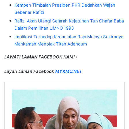
Kempen Timbalan Presiden PKR Dedahkan Wajah
Sebenar Rafizi
Rafizi Akan Ulangi Sejarah Kejatuhan Tun Ghafar Baba
Dalam Pemilihan UMNO 1993
Implikasi Terhadap Kedaulatan Raja Melayu Sekiranya
Mahkamah Menolak Titah Adendum
LAWATI LAMAN FACEBOOK KAMI :
Layari Laman Facebook
MYKMU.NET