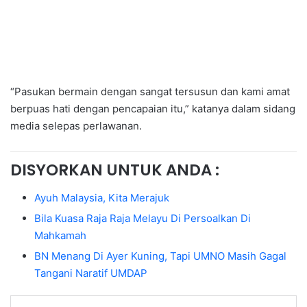
“Pasukan bermain dengan sangat tersusun dan kami amat
berpuas hati dengan pencapaian itu,” katanya dalam sidang
media selepas perlawanan.
DISYORKAN UNTUK ANDA :
Ayuh Malaysia, Kita Merajuk
Bila Kuasa Raja Raja Melayu Di Persoalkan Di
Mahkamah
BN Menang Di Ayer Kuning, Tapi UMNO Masih Gagal
Tangani Naratif UMDAP