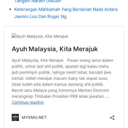
Tangani Naratif UMDAP
Keterangan Mahkamah Yang Berlainan Nada Antara
Jasmin Loo Dan Roger Ng