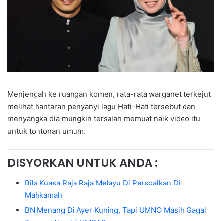
Menjengah ke ruangan komen, rata-rata warganet terkejut
melihat hantaran penyanyi lagu Hati-Hati tersebut dan
menyangka dia mungkin tersalah memuat naik video itu
untuk tontonan umum.
DISYORKAN UNTUK ANDA :
Bila Kuasa Raja Raja Melayu Di Persoalkan Di
Mahkamah
BN Menang Di Ayer Kuning, Tapi UMNO Masih Gagal