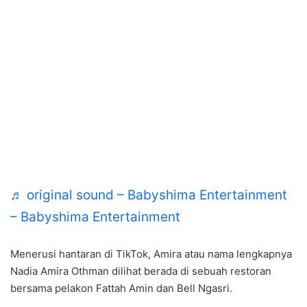
♬ original sound – Babyshima Entertainment
– Babyshima Entertainment
Menerusi hantaran di TikTok, Amira atau nama lengkapnya
Nadia Amira Othman dilihat berada di sebuah restoran
bersama pelakon Fattah Amin dan Bell Ngasri.