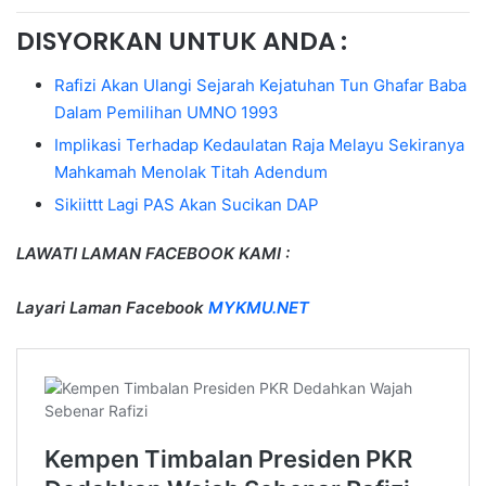
DISYORKAN UNTUK ANDA :
Rafizi Akan Ulangi Sejarah Kejatuhan Tun Ghafar Baba
Dalam Pemilihan UMNO 1993
Implikasi Terhadap Kedaulatan Raja Melayu Sekiranya
Mahkamah Menolak Titah Adendum
Sikiittt Lagi PAS Akan Sucikan DAP
LAWATI LAMAN FACEBOOK KAMI :
Layari Laman Facebook
MYKMU.NET