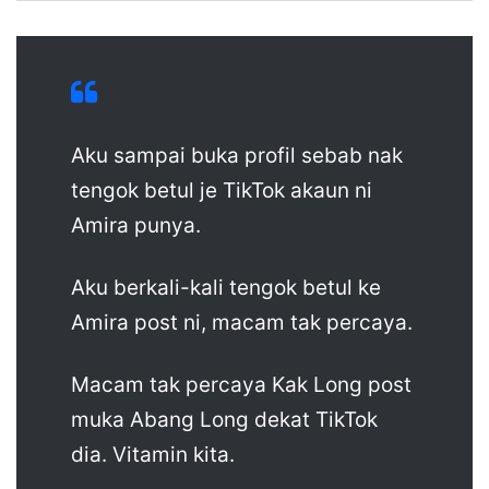
Aku sampai buka profil sebab nak
tengok betul je TikTok akaun ni
Amira punya.
Aku berkali-kali tengok betul ke
Amira post ni, macam tak percaya.
Macam tak percaya Kak Long post
muka Abang Long dekat TikTok
dia. Vitamin kita.