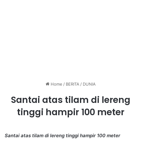
Home
/
BERITA
/
DUNIA
Santai atas tilam di lereng
tinggi hampir 100 meter
Santai atas tilam di lereng tinggi hampir 100 meter