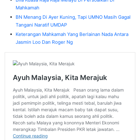
Mahkamah
BN Menang Di Ayer Kuning, Tapi UMNO Masih Gagal
Tangani Naratif UMDAP
Keterangan Mahkamah Yang Berlainan Nada Antara
Jasmin Loo Dan Roger Ng