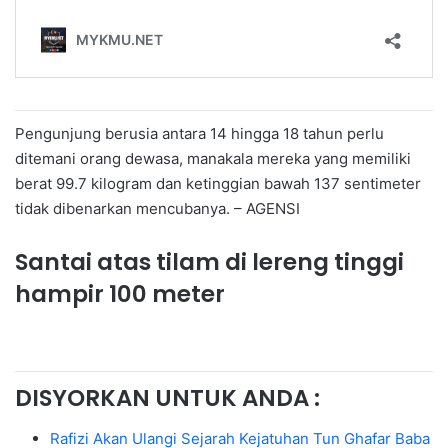
Pengunjung berusia antara 14 hingga 18 tahun perlu
ditemani orang dewasa, manakala mereka yang memiliki
berat 99.7 kilogram dan ketinggian bawah 137 sentimeter
tidak dibenarkan mencubanya. – AGENSI
Santai atas tilam di lereng tinggi
hampir 100 meter
DISYORKAN UNTUK ANDA :
Rafizi Akan Ulangi Sejarah Kejatuhan Tun Ghafar Baba