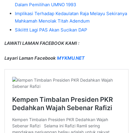
Dalam Pemilihan UMNO 1993
Implikasi Terhadap Kedaulatan Raja Melayu Sekiranya
Mahkamah Menolak Titah Adendum
Sikiittt Lagi PAS Akan Sucikan DAP
LAWATI LAMAN FACEBOOK KAMI :
Layari Laman Facebook
MYKMU.NET