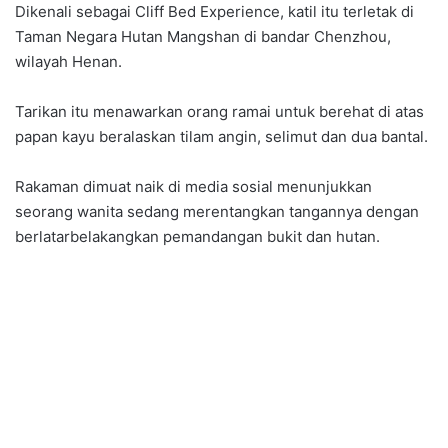
Dikenali sebagai Cliff Bed Experience, katil itu terletak di
Taman Negara Hutan Mangshan di bandar Chenzhou,
wilayah Henan.
Tarikan itu menawarkan orang ramai untuk berehat di atas
papan kayu beralaskan tilam angin, selimut dan dua bantal.
Rakaman dimuat naik di media sosial menunjukkan
seorang wanita sedang merentangkan tangannya dengan
berlatarbelakangkan pemandangan bukit dan hutan.