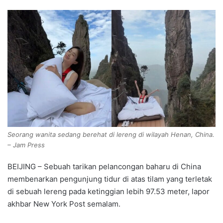
Seorang wanita sedang berehat di lereng di wilayah Henan, China.
– Jam Press
BEIJING – Sebuah tarikan pelancongan baharu di China
membenarkan pengunjung tidur di atas tilam yang terletak
di sebuah lereng pada ketinggian lebih 97.53 meter, lapor
akhbar New York Post semalam.