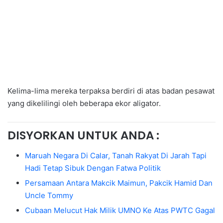
Kelima-lima mereka terpaksa berdiri di atas badan pesawat
yang dikelilingi oleh beberapa ekor aligator.
DISYORKAN UNTUK ANDA :
Maruah Negara Di Calar, Tanah Rakyat Di Jarah Tapi
Hadi Tetap Sibuk Dengan Fatwa Politik
Persamaan Antara Makcik Maimun, Pakcik Hamid Dan
Uncle Tommy
Cubaan Melucut Hak Milik UMNO Ke Atas PWTC Gagal