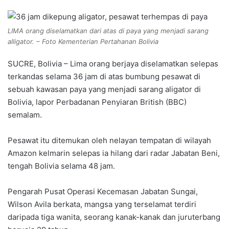
LIMA orang diselamatkan dari atas di paya yang menjadi sarang
alligator. – Foto Kementerian Pertahanan Bolivia
SUCRE, Bolivia – Lima orang berjaya diselamatkan selepas
terkandas selama 36 jam di atas bumbung pesawat di
sebuah kawasan paya yang menjadi sarang aligator di
Bolivia, lapor Perbadanan Penyiaran British (BBC)
semalam.
Pesawat itu ditemukan oleh nelayan tempatan di wilayah
Amazon kelmarin selepas ia hilang dari radar Jabatan Beni,
tengah Bolivia selama 48 jam.
Pengarah Pusat Operasi Kecemasan Jabatan Sungai,
Wilson Avila berkata, mangsa yang terselamat terdiri
daripada tiga wanita, seorang kanak-kanak dan juruterbang