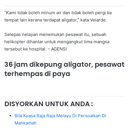
“Kami tidak boleh minum air dan tidak boleh pergi ke
tempat lain kerana terdapat aligator,” kata Velarde.
Selepas nelayan menemukan pesawat itu, sebuah
helikopter dihantar untuk mengangkut lima mangsa
tersebut ke hospital. – AGENSI
36 jam dikepung aligator, pesawat
terhempas di paya
DISYORKAN UNTUK ANDA :
Bila Kuasa Raja Raja Melayu Di Persoalkan Di
Mahkamah