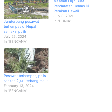
Masalah Enjin Buat
Pendaratan Cemas Di
Perairan Hawaii
July 3, 2021
In "DUNIA"
Juruterbang pesawat
terhempas di Nepal
semakin pulih
July 25, 2024
In "BENCANA"
Pesawat terhempas, polis
sahkan 2 juruterbang maut
February 13, 2024
In "BENCANA"