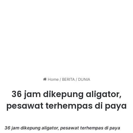
Home
/
BERITA
/
DUNIA
36 jam dikepung aligator,
pesawat terhempas di paya
36 jam dikepung aligator, pesawat terhempas di paya