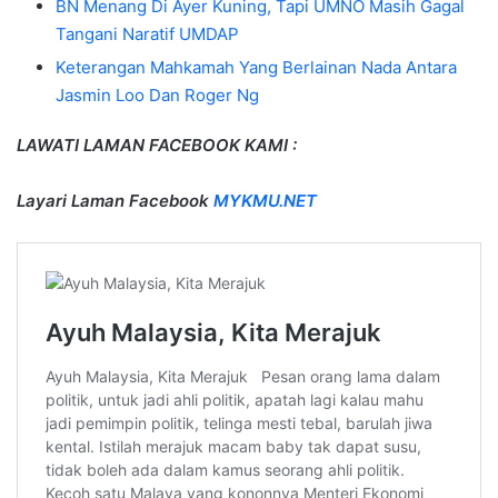
BN Menang Di Ayer Kuning, Tapi UMNO Masih Gagal
Tangani Naratif UMDAP
Keterangan Mahkamah Yang Berlainan Nada Antara
Jasmin Loo Dan Roger Ng
LAWATI LAMAN FACEBOOK KAMI :
Layari Laman Facebook
MYKMU.NET