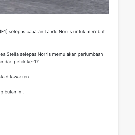
F1) selepas cabaran Lando Norris untuk merebut
drea Stella selepas Norris memulakan perlumbaan
 dari petak ke-17.
ta ditawarkan.
g bulan ini.