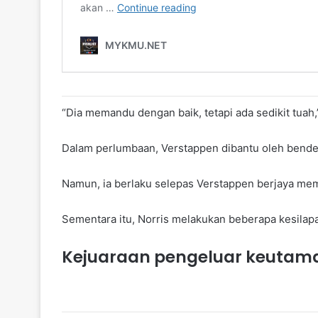
“Dia memandu dengan baik, tetapi ada sedikit tuah
Dalam perlumbaan, Verstappen dibantu oleh bende
Namun, ia berlaku selepas Verstappen berjaya m
Sementara itu, Norris melakukan beberapa kesilapa
Kejuaraan pengeluar keutam