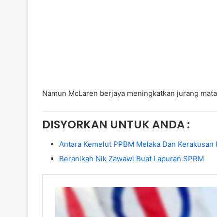
Namun McLaren berjaya meningkatkan jurang mata
DISYORKAN UNTUK ANDA :
Antara Kemelut PPBM Melaka Dan Kerakusan 
Beranikah Nik Zawawi Buat Lapuran SPRM