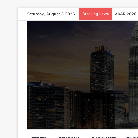
Saturday, August 8 2026
Breaking News
AKAR 2026 T