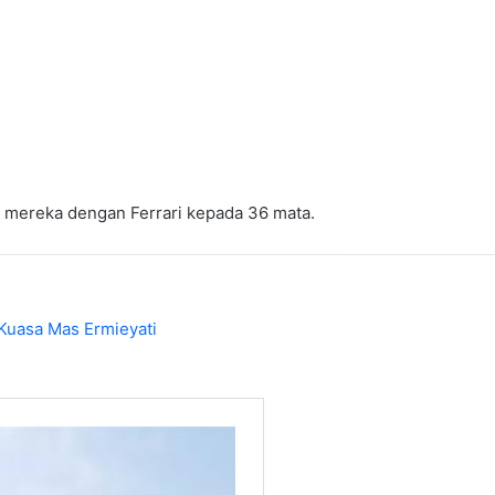
 mereka dengan Ferrari kepada 36 mata.
Kuasa Mas Ermieyati