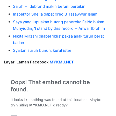
Sarah Hildebrand makin berani berbikini
Inspektor Sheila dapat gred B Tasawwur Islam
Saya yang lupuskan hutang peneroka Felda bukan
Muhyiddin, ‘I stand by this record’ – Anwar Ibrahim
Nikita Mirzani dilabel ‘iblis’ paksa anak turun berat
badan
Syaitan suruh bunuh, kerat isteri
Layari Laman Facebook
MYKMU.NET