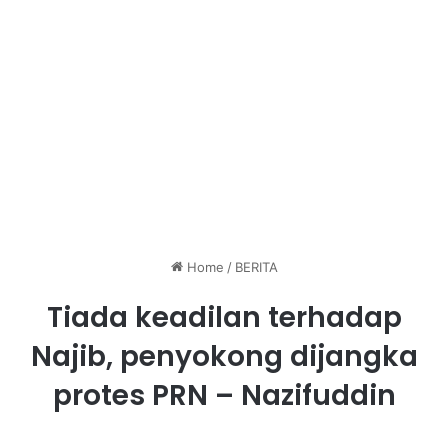
Home
/
BERITA
Tiada keadilan terhadap
Najib, penyokong dijangka
protes PRN – Nazifuddin