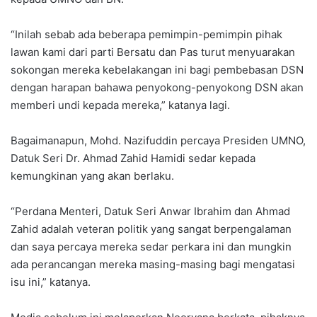
“Inilah sebab ada beberapa pemimpin-pemimpin pihak
lawan kami dari parti Bersatu dan Pas turut menyuarakan
sokongan mereka kebelakangan ini bagi pembebasan DSN
dengan harapan bahawa penyokong-penyokong DSN akan
memberi undi kepada mereka,” katanya lagi.
Bagaimanapun, Mohd. Nazifuddin percaya Presiden UMNO,
Datuk Seri Dr. Ahmad Zahid Hamidi sedar kepada
kemungkinan yang akan berlaku.
“Perdana Menteri, Datuk Seri Anwar Ibrahim dan Ahmad
Zahid adalah veteran politik yang sangat berpengalaman
dan saya percaya mereka sedar perkara ini dan mungkin
ada perancangan mereka masing-masing bagi mengatasi
isu ini,” katanya.