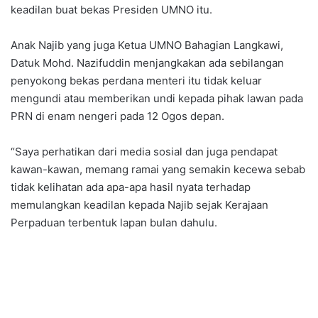
keadilan buat bekas Presiden UMNO itu.
Anak Najib yang juga Ketua UMNO Bahagian Langkawi,
Datuk Mohd. Nazifuddin menjangkakan ada sebilangan
penyokong bekas perdana menteri itu tidak keluar
mengundi atau memberikan undi kepada pihak lawan pada
PRN di enam nengeri pada 12 Ogos depan.
“Saya perhatikan dari media sosial dan juga pendapat
kawan-kawan, memang ramai yang semakin kecewa sebab
tidak kelihatan ada apa-apa hasil nyata terhadap
memulangkan keadilan kepada Najib sejak Kerajaan
Perpaduan terbentuk lapan bulan dahulu.