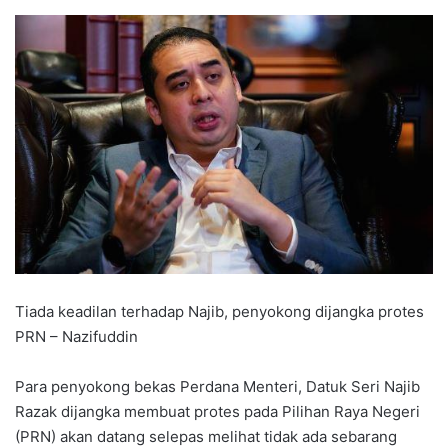
Tiada keadilan terhadap Najib, penyokong dijangka protes
PRN – Nazifuddin
Para penyokong bekas Perdana Menteri, Datuk Seri Najib
Razak dijangka membuat protes pada Pilihan Raya Negeri
(PRN) akan datang selepas melihat tidak ada sebarang