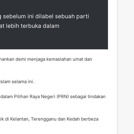
sebelum ini dilabel sebuah parti
hat lebih terbuka dalam
tahankan demi menjaga kemaslahan umat dan
slam selama ini.
dalam Pilihan Raya Negeri (PRN) sebagai tindakan
itik di Kelantan, Terengganu dan Kedah berbeza