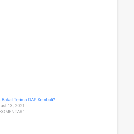
 Bakal Terima DAP Kembali?
ust 13, 2021
 "KOMENTAR"