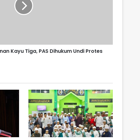
nan Kayu Tiga, PAS Dihukum Undi Protes