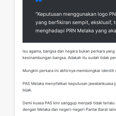
“Keputusan menggunakan logo PN m
yang berfikiran sempit, eksklusif, 
menghadapi PRN Melaka yang akan
Isu agama, bangsa dan negara bukan perkara yang
kesinambungan bangsa. Adakah itu sudah tidak pent
Mungkin perkara ini akhirnya membongkar identiti
PAS Melaka menyifatkan keputusan jawatankuasa pu
bijak.
Demi kuasa PAS kini sanggup menjadi tidak terlalu
dengan Melaka dan negeri-negeri Pantai Barat lain