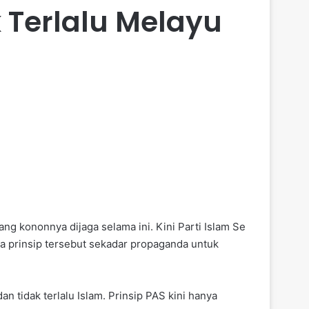
k Terlalu Melayu
g kononnya dijaga selama ini. Kini Parti Islam Se
 prinsip tersebut sekadar propaganda untuk
 tidak terlalu Islam. Prinsip PAS kini hanya