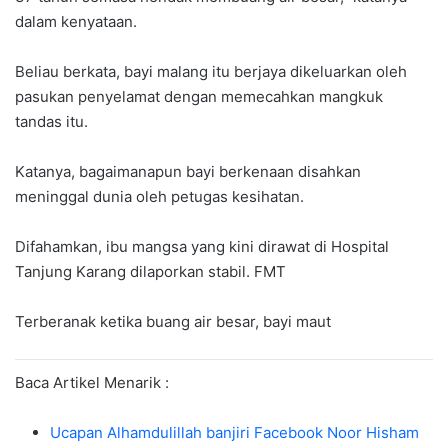
dalam kenyataan.
Beliau berkata, bayi malang itu berjaya dikeluarkan oleh
pasukan penyelamat dengan memecahkan mangkuk
tandas itu.
Katanya, bagaimanapun bayi berkenaan disahkan
meninggal dunia oleh petugas kesihatan.
Difahamkan, ibu mangsa yang kini dirawat di Hospital
Tanjung Karang dilaporkan stabil. FMT
Terberanak ketika buang air besar, bayi maut
Baca Artikel Menarik :
Ucapan Alhamdulillah banjiri Facebook Noor Hisham