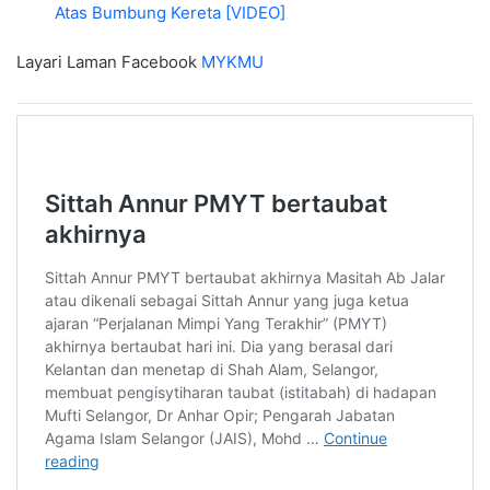
Atas Bumbung Kereta [VIDEO]
Layari Laman Facebook
MYKMU