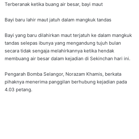
Terberanak ketika buang air besar, bayi maut
Bayi baru lahir maut jatuh dalam mangkuk tandas
Bayi yang baru dilahirkan maut terjatuh ke dalam mangkuk
tandas selepas ibunya yang mengandung tujuh bulan
secara tidak sengaja melahirkannya ketika hendak
membuang air besar dalam kejadian di Sekinchan hari ini.
Pengarah Bomba Selangor, Norazam Khamis, berkata
pihaknya menerima panggilan berhubung kejadian pada
4.03 petang.