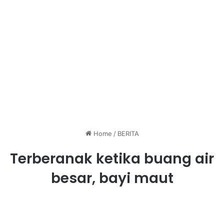
Home
/
BERITA
Terberanak ketika buang air
besar, bayi maut