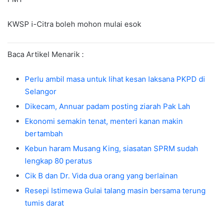
KWSP i-Citra boleh mohon mulai esok
Baca Artikel Menarik :
Perlu ambil masa untuk lihat kesan laksana PKPD di
Selangor
Dikecam, Annuar padam posting ziarah Pak Lah
Ekonomi semakin tenat, menteri kanan makin
bertambah
Kebun haram Musang King, siasatan SPRM sudah
lengkap 80 peratus
Cik B dan Dr. Vida dua orang yang berlainan
Resepi Istimewa Gulai talang masin bersama terung
tumis darat