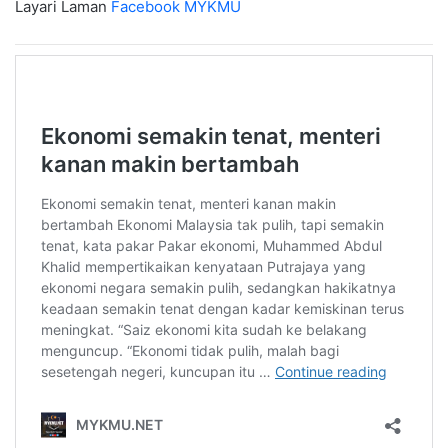
Layari Laman
Facebook MYKMU