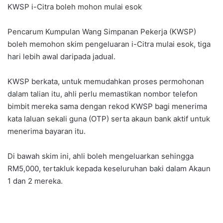
KWSP i-Citra boleh mohon mulai esok
Pencarum Kumpulan Wang Simpanan Pekerja (KWSP)
boleh memohon skim pengeluaran i-Citra mulai esok, tiga
hari lebih awal daripada jadual.
KWSP berkata, untuk memudahkan proses permohonan
dalam talian itu, ahli perlu memastikan nombor telefon
bimbit mereka sama dengan rekod KWSP bagi menerima
kata laluan sekali guna (OTP) serta akaun bank aktif untuk
menerima bayaran itu.
Di bawah skim ini, ahli boleh mengeluarkan sehingga
RM5,000, tertakluk kepada keseluruhan baki dalam Akaun
1 dan 2 mereka.