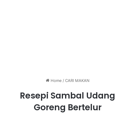
Home
/
CARI MAKAN
Resepi Sambal Udang
Goreng Bertelur