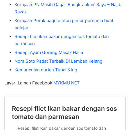
Kerajaan PN Masih Gagal ‘Bangkrapkan’ Saya – Najib
Razak
Kerajaan Perak bagi telefon pintar percuma buat
pelajar
Resepi filet ikan bakar dengan sos tomato dan
parmesan
Resepi Ayam Goreng Masak Halia
Nora Soto Padat Terbaik Di Lembah Kelang
Kemunculan durian Tupai King
Layari Laman Facebook
MYKMU NET