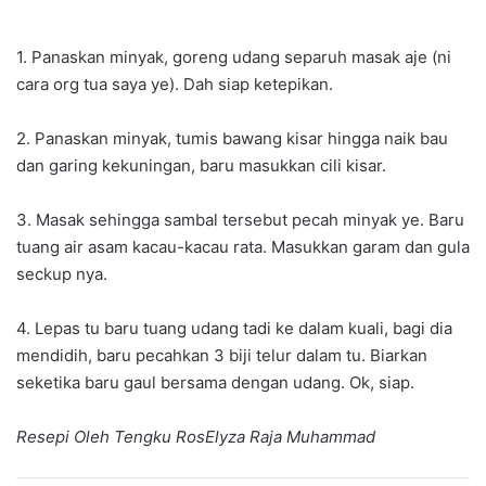
1. Panaskan minyak, goreng udang separuh masak aje (ni
cara org tua saya ye). Dah siap ketepikan.
2. Panaskan minyak, tumis bawang kisar hingga naik bau
dan garing kekuningan, baru masukkan cili kisar.
3. Masak sehingga sambal tersebut pecah minyak ye. Baru
tuang air asam kacau-kacau rata. Masukkan garam dan gula
seckup nya.
4. Lepas tu baru tuang udang tadi ke dalam kuali, bagi dia
mendidih, baru pecahkan 3 biji telur dalam tu. Biarkan
seketika baru gaul bersama dengan udang. Ok, siap.
Resepi Oleh Tengku RosElyza Raja Muhammad