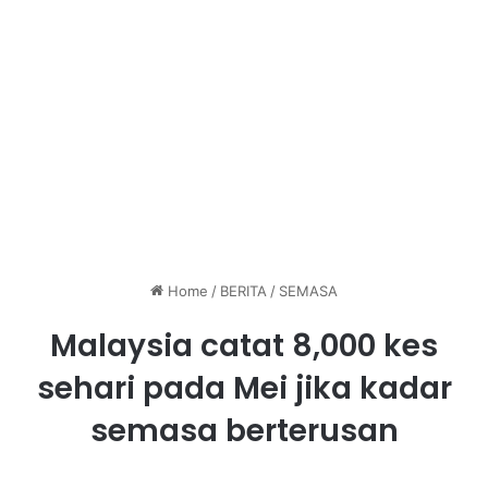
Home
/
BERITA
/
SEMASA
Malaysia catat 8,000 kes
sehari pada Mei jika kadar
semasa berterusan