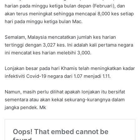
harian pada minggu ketiga bulan depan (Februari), dan
akan terus meningkat sehingga mencapai 8,000 kes setiap
hari pada minggu ketiga bulan Mac.
Semalam, Malaysia mencatatkan jumlah kes harian
tertinggi dengan 3,027 kes. Ini adalah kali pertama negara
ini mencatat kes harian melebihi 3,000.
Lonjakan besar pada hari Khamis telah meningkatkan kadar
infektiviti Covid-19 negara dari 1.07 menjadi 1.11.
Namun, masih perlu dilihat apakah lonjakan itu bersifat
sementara atau akan kekal sekurang-kurangnya dalam
jangka pendek. Mk