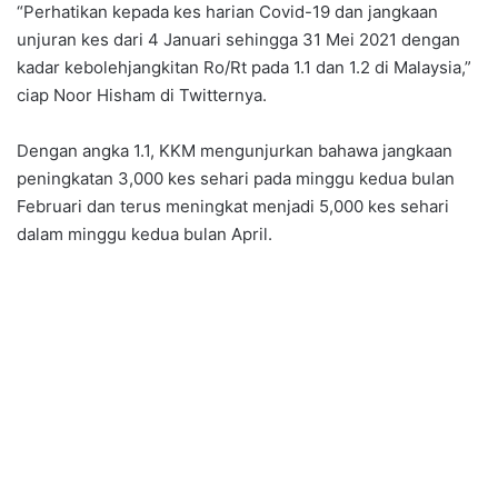
“Perhatikan kepada kes harian Covid-19 dan jangkaan
unjuran kes dari 4 Januari sehingga 31 Mei 2021 dengan
kadar kebolehjangkitan Ro/Rt pada 1.1 dan 1.2 di Malaysia,”
ciap Noor Hisham di Twitternya.
Dengan angka 1.1, KKM mengunjurkan bahawa jangkaan
peningkatan 3,000 kes sehari pada minggu kedua bulan
Februari dan terus meningkat menjadi 5,000 kes sehari
dalam minggu kedua bulan April.