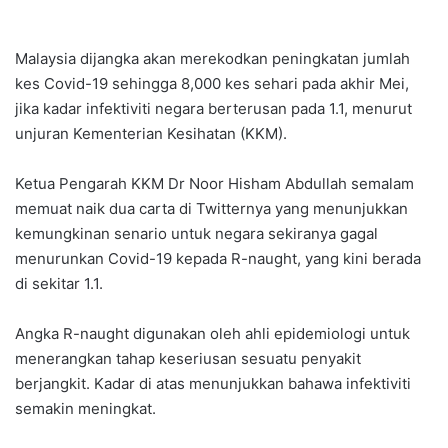
Malaysia dijangka akan merekodkan peningkatan jumlah
kes Covid-19 sehingga 8,000 kes sehari pada akhir Mei,
jika kadar infektiviti negara berterusan pada 1.1, menurut
unjuran Kementerian Kesihatan (KKM).
Ketua Pengarah KKM Dr Noor Hisham Abdullah semalam
memuat naik dua carta di Twitternya yang menunjukkan
kemungkinan senario untuk negara sekiranya gagal
menurunkan Covid-19 kepada R-naught, yang kini berada
di sekitar 1.1.
Angka R-naught digunakan oleh ahli epidemiologi untuk
menerangkan tahap keseriusan sesuatu penyakit
berjangkit. Kadar di atas menunjukkan bahawa infektiviti
semakin meningkat.