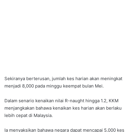
Sekiranya berterusan, jumlah kes harian akan meningkat
menjadi 8,000 pada minggu keempat bulan Mei.
Dalam senario kenaikan nilai R-naught hingga 1.2, KKM
menjangkakan bahawa kenaikan kes harian akan berlaku
lebih cepat di Malaysia.
Ia menyaksikan bahawa negara dapat mencapai 5,000 kes