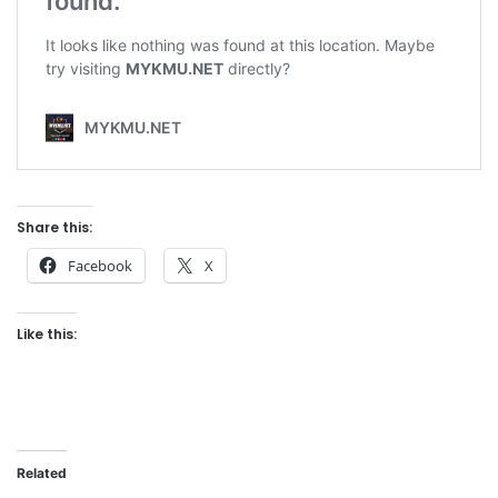
Share this:
Facebook
X
Like this:
Related