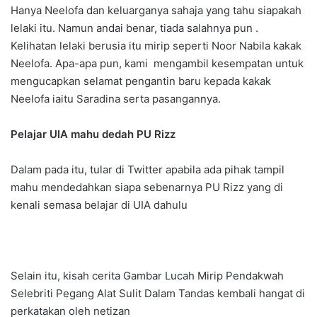
Hanya Neelofa dan keluarganya sahaja yang tahu siapakah
lelaki itu. Namun andai benar, tiada salahnya pun .
Kelihatan lelaki berusia itu mirip seperti Noor Nabila kakak
Neelofa. Apa-apa pun, kami mengambil kesempatan untuk
mengucapkan selamat pengantin baru kepada kakak
Neelofa iaitu Saradina serta pasangannya.
Pelajar UIA mahu dedah PU Rizz
Dalam pada itu, tular di Twitter apabila ada pihak tampil
mahu mendedahkan siapa sebenarnya PU Rizz yang di
kenali semasa belajar di UIA dahulu
Selain itu, kisah cerita Gambar Lucah Mirip Pendakwah
Selebriti Pegang Alat Sulit Dalam Tandas kembali hangat di
perkatakan oleh netizan