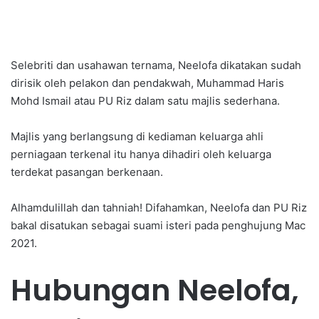
Selebriti dan usahawan ternama, Neelofa dikatakan sudah
dirisik oleh pelakon dan pendakwah, Muhammad Haris
Mohd Ismail atau PU Riz dalam satu majlis sederhana.
Majlis yang berlangsung di kediaman keluarga ahli
perniagaan terkenal itu hanya dihadiri oleh keluarga
terdekat pasangan berkenaan.
Alhamdulillah dan tahniah! Difahamkan, Neelofa dan PU Riz
bakal disatukan sebagai suami isteri pada penghujung Mac
2021.
Hubungan Neelofa,