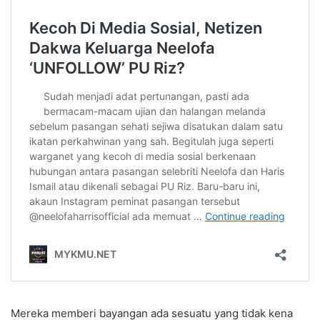
Mereka memberi bayangan ada sesuatu yang tidak kena