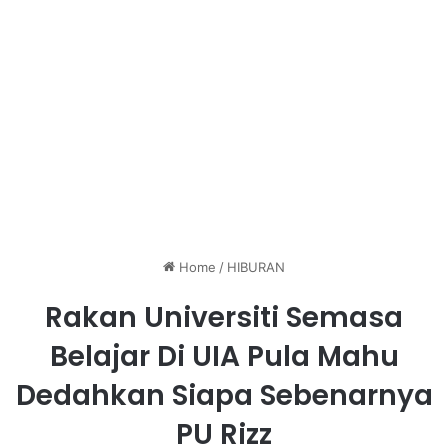
Home
/
HIBURAN
Rakan Universiti Semasa
Belajar Di UIA Pula Mahu
Dedahkan Siapa Sebenarnya
PU Rizz