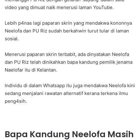
video yang dimuat naik menerusi laman YouTube.
Lebih p4nas lagi paparan skrin yang mendakwa kononnya
Neelofa dan PU Riz sudah berkahwin turut tular di laman
sosial.
Menerusi paparan skrin terbabit, ada dinyatakan Neelofa
dan PU Riz telah dinikahkan bapa kandung pemilik jenama
Naelofar itu di Kelantan.
Individu di dalam Whatsapp itu juga mendakwa Neelofa kini
sedang menjalani rawatan alternatif kerana terkena ilmu
peng4sih.
Bapa Kandung Neelofa Masih