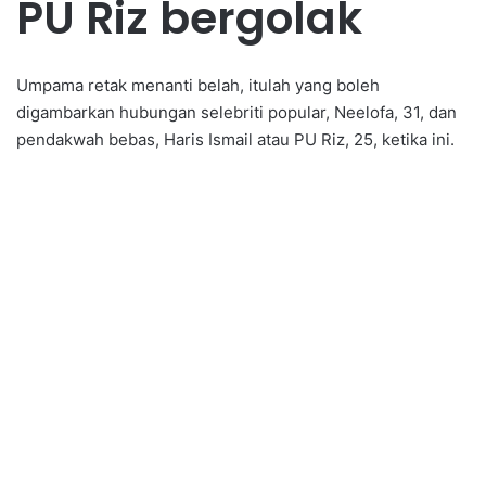
PU Riz bergolak
Umpama retak menanti belah, itulah yang boleh
digambarkan hubungan selebriti popular, Neelofa, 31, dan
pendakwah bebas, Haris Ismail atau PU Riz, 25, ketika ini.