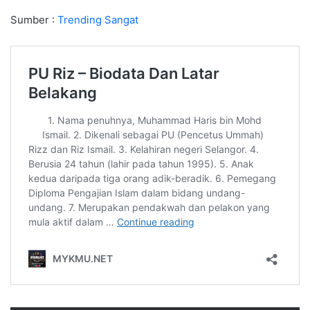
Sumber :
Trending Sangat