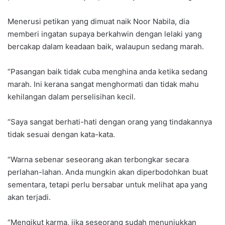
Menerusi petikan yang dimuat naik Noor Nabila, dia
memberi ingatan supaya berkahwin dengan lelaki yang
bercakap dalam keadaan baik, walaupun sedang marah.
“Pasangan baik tidak cuba menghina anda ketika sedang
marah. Ini kerana sangat menghormati dan tidak mahu
kehilangan dalam perselisihan kecil.
“Saya sangat berhati-hati dengan orang yang tindakannya
tidak sesuai dengan kata-kata.
“Warna sebenar seseorang akan terbongkar secara
perlahan-lahan. Anda mungkin akan diperbodohkan buat
sementara, tetapi perlu bersabar untuk melihat apa yang
akan terjadi.
“Mengikut karma, jika seseorang sudah menunjukkan