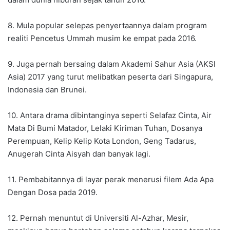
8. Mula popular selepas penyertaannya dalam program
realiti Pencetus Ummah musim ke empat pada 2016.
9. Juga pernah bersaing dalam Akademi Sahur Asia (AKSl
Asia) 2017 yang turut melibatkan peserta dari Singapura,
Indonesia dan Brunei.
10. Antara drama dibintanginya seperti Selafaz Cinta, Air
Mata Di Bumi Matador, Lelaki Kiriman Tuhan, Dosanya
Perempuan, Kelip Kelip Kota London, Geng Tadarus,
Anugerah Cinta Aisyah dan banyak lagi.
11. Pembabitannya di layar perak menerusi filem Ada Apa
Dengan Dosa pada 2019.
12. Pernah menuntut di Universiti Al-Azhar, Mesir,