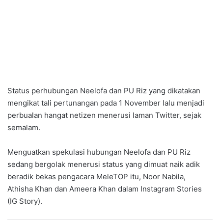
Status perhubungan Neelofa dan PU Riz yang dikatakan
mengikat tali pertunangan pada 1 November lalu menjadi
perbualan hangat netizen menerusi laman Twitter, sejak
semalam.
Menguatkan spekulasi hubungan Neelofa dan PU Riz
sedang bergolak menerusi status yang dimuat naik adik
beradik bekas pengacara MeleTOP itu, Noor Nabila,
Athisha Khan dan Ameera Khan dalam Instagram Stories
(IG Story).