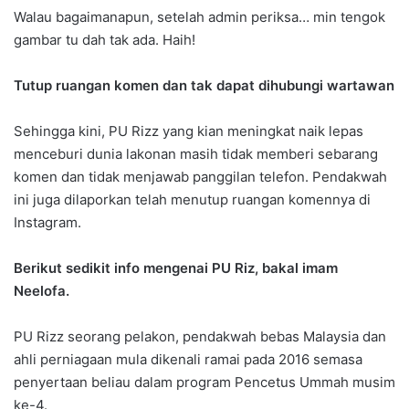
Walau bagaimanapun, setelah admin periksa… min tengok
gambar tu dah tak ada. Haih!
Tutup ruangan komen dan tak dapat dihubungi wartawan
Sehingga kini, PU Rizz yang kian meningkat naik lepas
menceburi dunia lakonan masih tidak memberi sebarang
komen dan tidak menjawab panggilan telefon. Pendakwah
ini juga dilaporkan telah menutup ruangan komennya di
Instagram.
Berikut sedikit info mengenai PU Riz, bakal imam
Neelofa.
PU Rizz seorang pelakon, pendakwah bebas Malaysia dan
ahli perniagaan mula dikenali ramai pada 2016 semasa
penyertaan beliau dalam program Pencetus Ummah musim
ke-4.