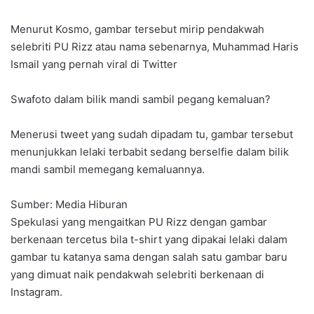
Menurut Kosmo, gambar tersebut mirip pendakwah
selebriti PU Rizz atau nama sebenarnya, Muhammad Haris
Ismail yang pernah viral di Twitter
Swafoto dalam bilik mandi sambil pegang kemaluan?
Menerusi tweet yang sudah dipadam tu, gambar tersebut
menunjukkan lelaki terbabit sedang berselfie dalam bilik
mandi sambil memegang kemaluannya.
Sumber: Media Hiburan
Spekulasi yang mengaitkan PU Rizz dengan gambar
berkenaan tercetus bila t-shirt yang dipakai lelaki dalam
gambar tu katanya sama dengan salah satu gambar baru
yang dimuat naik pendakwah selebriti berkenaan di
Instagram.