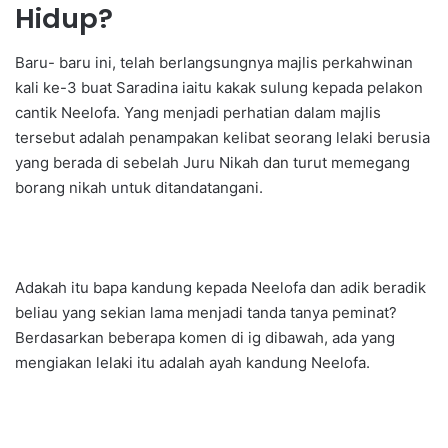
Hidup?
Baru- baru ini, telah berlangsungnya majlis perkahwinan
kali ke-3 buat Saradina iaitu kakak sulung kepada pelakon
cantik Neelofa. Yang menjadi perhatian dalam majlis
tersebut adalah penampakan kelibat seorang lelaki berusia
yang berada di sebelah Juru Nikah dan turut memegang
borang nikah untuk ditandatangani.
Adakah itu bapa kandung kepada Neelofa dan adik beradik
beliau yang sekian lama menjadi tanda tanya peminat?
Berdasarkan beberapa komen di ig dibawah, ada yang
mengiakan lelaki itu adalah ayah kandung Neelofa.