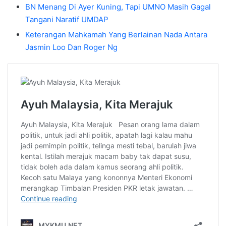
BN Menang Di Ayer Kuning, Tapi UMNO Masih Gagal
Tangani Naratif UMDAP
Keterangan Mahkamah Yang Berlainan Nada Antara
Jasmin Loo Dan Roger Ng