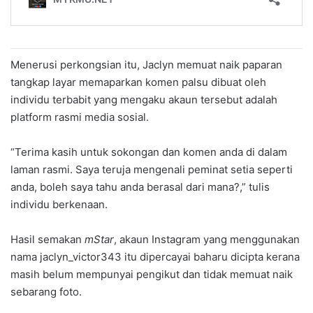
Menerusi perkongsian itu, Jaclyn memuat naik paparan
tangkap layar memaparkan komen palsu dibuat oleh
individu terbabit yang mengaku akaun tersebut adalah
platform rasmi media sosial.
“Terima kasih untuk sokongan dan komen anda di dalam
laman rasmi. Saya teruja mengenali peminat setia seperti
anda, boleh saya tahu anda berasal dari mana?,” tulis
individu berkenaan.
Hasil semakan
mStar
, akaun Instagram yang menggunakan
nama jaclyn_victor343 itu dipercayai baharu dicipta kerana
masih belum mempunyai pengikut dan tidak memuat naik
sebarang foto.