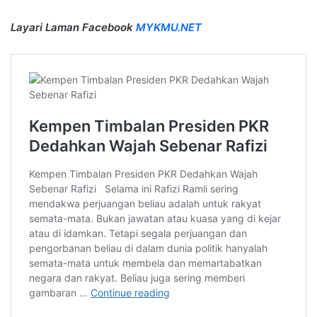
Layari Laman Facebook
MYKMU.NET