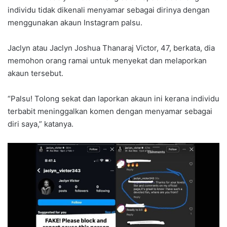
individu tidak dikenali menyamar sebagai dirinya dengan
menggunakan akaun Instagram palsu.
Jaclyn atau Jaclyn Joshua Thanaraj Victor, 47, berkata, dia
memohon orang ramai untuk menyekat dan melaporkan
akaun tersebut.
“Palsu! Tolong sekat dan laporkan akaun ini kerana individu
terbabit meninggalkan komen dengan menyamar sebagai
diri saya,” katanya.