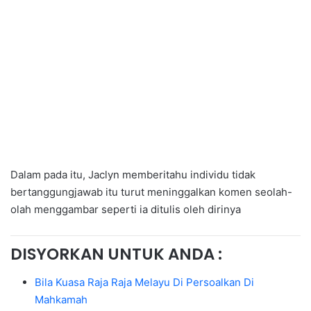
Dalam pada itu, Jaclyn memberitahu individu tidak
bertanggungjawab itu turut meninggalkan komen seolah-
olah menggambar seperti ia ditulis oleh dirinya
DISYORKAN UNTUK ANDA :
Bila Kuasa Raja Raja Melayu Di Persoalkan Di
Mahkamah