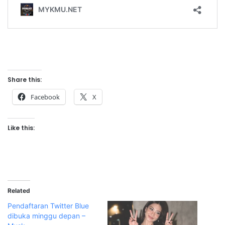
Share this:
Facebook
X
Like this:
Related
Pendaftaran Twitter Blue
dibuka minggu depan –