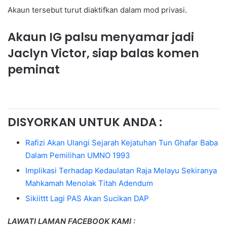
Akaun tersebut turut diaktifkan dalam mod privasi.
Akaun IG palsu menyamar jadi
Jaclyn Victor, siap balas komen
peminat
DISYORKAN UNTUK ANDA :
Rafizi Akan Ulangi Sejarah Kejatuhan Tun Ghafar Baba
Dalam Pemilihan UMNO 1993
Implikasi Terhadap Kedaulatan Raja Melayu Sekiranya
Mahkamah Menolak Titah Adendum
Sikiittt Lagi PAS Akan Sucikan DAP
LAWATI LAMAN FACEBOOK KAMI :