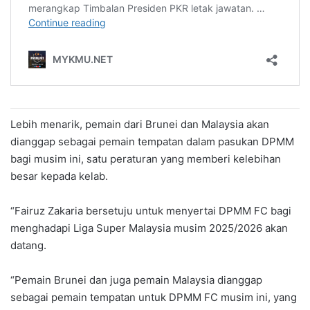
Lebih menarik, pemain dari Brunei dan Malaysia akan
dianggap sebagai pemain tempatan dalam pasukan DPMM
bagi musim ini, satu peraturan yang memberi kelebihan
besar kepada kelab.
“Fairuz Zakaria bersetuju untuk menyertai DPMM FC bagi
menghadapi Liga Super Malaysia musim 2025/2026 akan
datang.
“Pemain Brunei dan juga pemain Malaysia dianggap
sebagai pemain tempatan untuk DPMM FC musim ini, yang