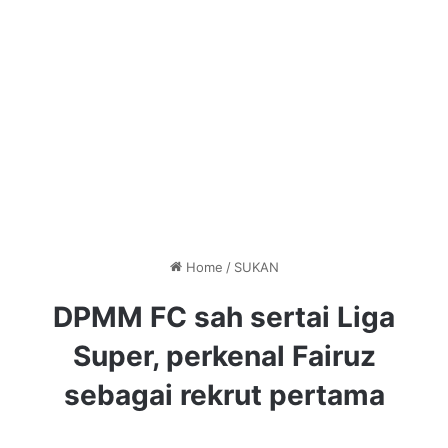
Home
/
SUKAN
DPMM FC sah sertai Liga
Super, perkenal Fairuz
sebagai rekrut pertama