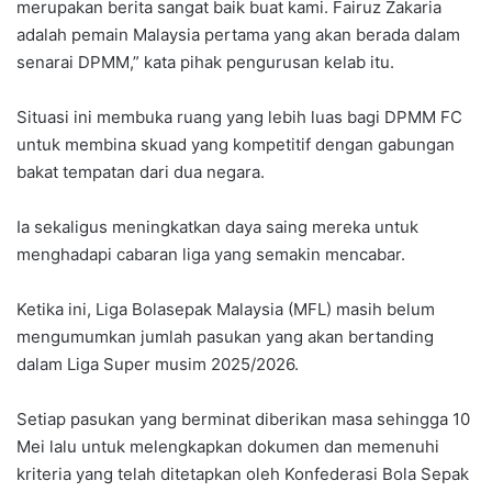
merupakan berita sangat baik buat kami. Fairuz Zakaria
adalah pemain Malaysia pertama yang akan berada dalam
senarai DPMM,” kata pihak pengurusan kelab itu.
Situasi ini membuka ruang yang lebih luas bagi DPMM FC
untuk membina skuad yang kompetitif dengan gabungan
bakat tempatan dari dua negara.
Ia sekaligus meningkatkan daya saing mereka untuk
menghadapi cabaran liga yang semakin mencabar.
Ketika ini, Liga Bolasepak Malaysia (MFL) masih belum
mengumumkan jumlah pasukan yang akan bertanding
dalam Liga Super musim 2025/2026.
Setiap pasukan yang berminat diberikan masa sehingga 10
Mei lalu untuk melengkapkan dokumen dan memenuhi
kriteria yang telah ditetapkan oleh Konfederasi Bola Sepak