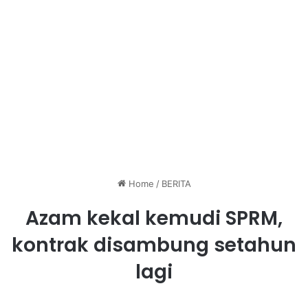
Home
/
BERITA
Azam kekal kemudi SPRM,
kontrak disambung setahun
lagi