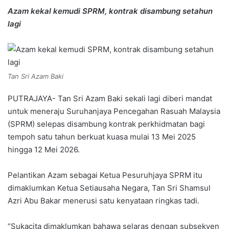
Azam kekal kemudi SPRM, kontrak disambung setahun
lagi
Tan Sri Azam Baki
PUTRAJAYA- Tan Sri Azam Baki sekali lagi diberi mandat
untuk meneraju Suruhanjaya Pencegahan Rasuah Malaysia
(SPRM) selepas disambung kontrak perkhidmatan bagi
tempoh satu tahun berkuat kuasa mulai 13 Mei 2025
hingga 12 Mei 2026.
Pelantikan Azam sebagai Ketua Pesuruhjaya SPRM itu
dimaklumkan Ketua Setiausaha Negara, Tan Sri Shamsul
Azri Abu Bakar menerusi satu kenyataan ringkas tadi.
“Sukacita dimaklumkan bahawa selaras dengan subsekyen