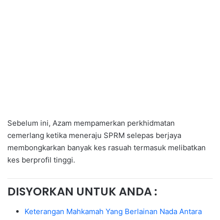
Sebelum ini, Azam mempamerkan perkhidmatan
cemerlang ketika meneraju SPRM selepas berjaya
membongkarkan banyak kes rasuah termasuk melibatkan
kes berprofil tinggi.
DISYORKAN UNTUK ANDA :
Keterangan Mahkamah Yang Berlainan Nada Antara