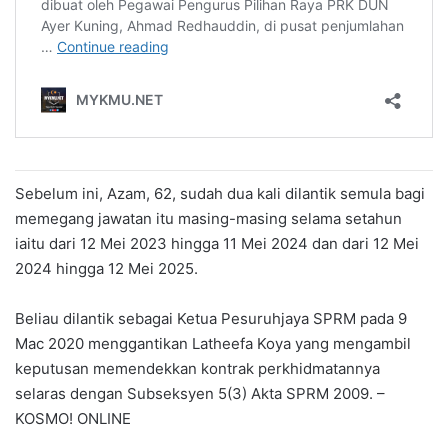
Sebelum ini, Azam, 62, sudah dua kali dilantik semula bagi
memegang jawatan itu masing-masing selama setahun
iaitu dari 12 Mei 2023 hingga 11 Mei 2024 dan dari 12 Mei
2024 hingga 12 Mei 2025.
Beliau dilantik sebagai Ketua Pesuruhjaya SPRM pada 9
Mac 2020 menggantikan Latheefa Koya yang mengambil
keputusan memendekkan kontrak perkhidmatannya
selaras dengan Subseksyen 5(3) Akta SPRM 2009. –
KOSMO! ONLINE