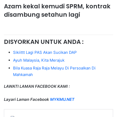
Azam kekal kemudi SPRM, kontrak
disambung setahun lagi
DISYORKAN UNTUK ANDA :
Sikiittt Lagi PAS Akan Sucikan DAP
Ayuh Malaysia, Kita Merajuk
Bila Kuasa Raja Raja Melayu Di Persoalkan Di
Mahkamah
LAWATI LAMAN FACEBOOK KAMI :
Layari Laman Facebook
MYKMU.NET