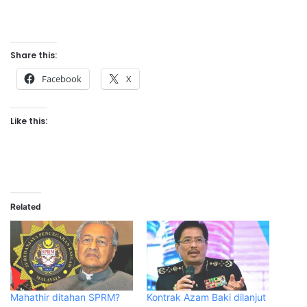
Share this:
Facebook
X
Like this:
Related
Mahathir ditahan SPRM?
Kontrak Azam Baki dilanjut