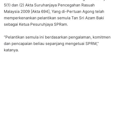
5(1) dan (2) Akta Suruhanjaya Pencegahan Rasuah
Malaysia 2009 [Akta 694], Yang di-Pertuan Agong telah
memperkenankan pelantikan semula Tan Sri Azam Baki
sebagai Ketua Pesuruhjaya SPRam.
“Pelantikan semula ini berdasarkan pengalaman, komitmen
dan pencapaian beliau sepanjang mengetuai SPRM,”
katanya.