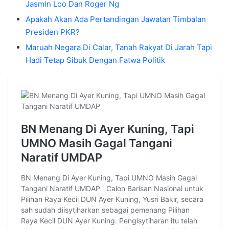
Jasmin Loo Dan Roger Ng
Apakah Akan Ada Pertandingan Jawatan Timbalan
Presiden PKR?
Maruah Negara Di Calar, Tanah Rakyat Di Jarah Tapi
Hadi Tetap Sibuk Dengan Fatwa Politik