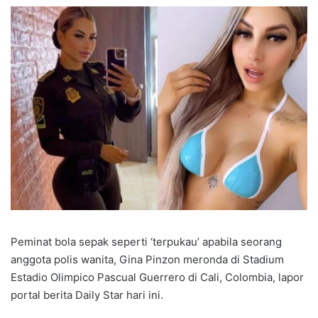
Peminat bola sepak seperti ‘terpukau’ apabila seorang
anggota polis wanita, Gina Pinzon meronda di Stadium
Estadio Olimpico Pascual Guerrero di Cali, Colombia, lapor
portal berita Daily Star hari ini.