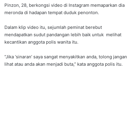
Pinzon, 28, berkongsi video di Instagram memaparkan dia
meronda di hadapan tempat duduk penonton.
Dalam klip video itu, sejumlah peminat berebut
mendapatkan sudut pandangan lebih baik untuk melihat
kecantikan anggota polis wanita itu.
“Jika ‘sinaran’ saya sangat menyakitkan anda, tolong jangan
lihat atau anda akan menjadi buta,” kata anggota polis itu.