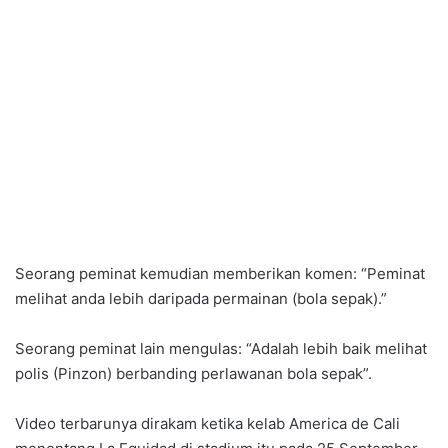
Seorang peminat kemudian memberikan komen: “Peminat
melihat anda lebih daripada permainan (bola sepak).”
Seorang peminat lain mengulas: “Adalah lebih baik melihat
polis (Pinzon) berbanding perlawanan bola sepak”.
Video terbarunya dirakam ketika kelab America de Cali