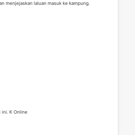
 dan menjejaskan laluan masuk ke kampung.
ini. K Online