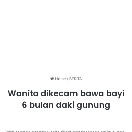
Home
/
BERITA
Wanita dikecam bawa bayi
6 bulan daki gunung