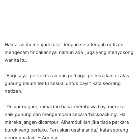
Hantaran itu menjadi tular dengan sesetengah netizen
mengecam tindakannya, namun ada juga yang menyokong
wanita itu.
“Bagi saya, persekitaran dan pelbagai perkara lain di atas
gunung belum tentu sesuai untuk bayi,” kata seorang
netizen.
“Di luar negara, ramai ibu bapa membawa bayi mereka
naik gunung dan mengembara secara ‘backpacking’. Hal
mereka jangan dicampur. Alhamdulillah jika tiada perkara
buruk yang berlaku. Teruskan usaha anda,” kata seorang
pengguna lain. – Agensi