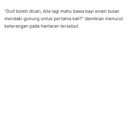
“Duit boleh dicari, bila lagi mahu bawa bayi enam bulan
mendaki gunung untuk pertama kali?” demikian menurut
keterangan pada hantaran tersebut.