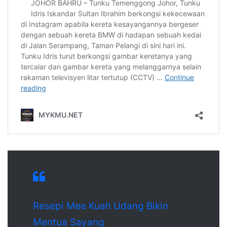
Resepi Mee Kuah Udang Bikin
Mentua Sayang