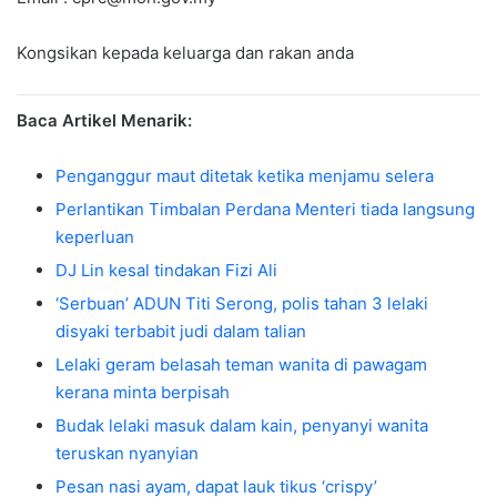
Kongsikan kepada keluarga dan rakan anda
Baca Artikel Menarik:
Penganggur maut ditetak ketika menjamu selera
Perlantikan Timbalan Perdana Menteri tiada langsung
keperluan
DJ Lin kesal tindakan Fizi Ali
‘Serbuan’ ADUN Titi Serong, polis tahan 3 lelaki
disyaki terbabit judi dalam talian
Lelaki geram belasah teman wanita di pawagam
kerana minta berpisah
Budak lelaki masuk dalam kain, penyanyi wanita
teruskan nyanyian
Pesan nasi ayam, dapat lauk tikus ‘crispy’