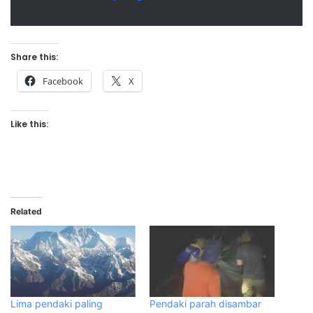
Share this:
Facebook
X
Like this:
Related
Lima pendaki paling
Pendaki parah disambar