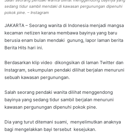
Salah seorang pendaki wanita dilihat menggendong bayinya yang
sedang tidur sambil mendaki di kawasan pergunungan dipenuhi
pokok pine. – Instagram
JAKARTA – Seorang wanita di Indonesia menjadi mangsa
kecaman netizen kerana membawa bayinya yang baru
berusia enam bulan mendaki gunung, lapor laman berita
Berita Hits hari ini.
Berdasarkan klip video dikongsikan di laman Twitter dan
Instagram, sekumpulan pendaki dilihat berjalan menuruni
sebuah kawasan pergunungan.
Salah seorang pendaki wanita dilihat menggendong
bayinya yang sedang tidur sambil berjalan menuruni
kawasan pergunungan dipenuhi pokok pine.
Dia yang turut ditemani suami, menyelimutkan anaknya
bagi mengelakkan bayi tersebut kesejukan.