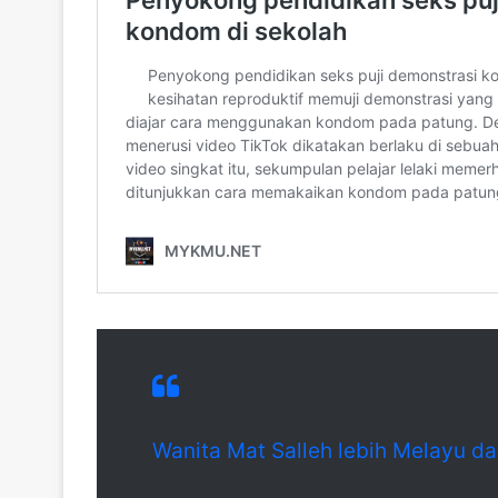
Wanita Mat Salleh lebih Melayu da