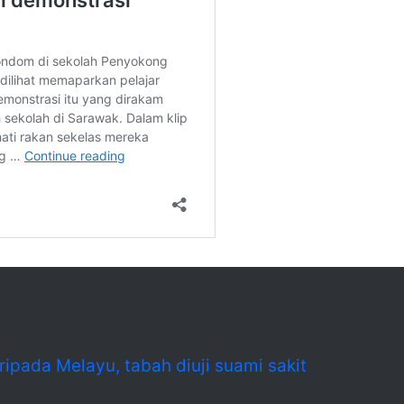
ripada Melayu, tabah diuji suami sakit