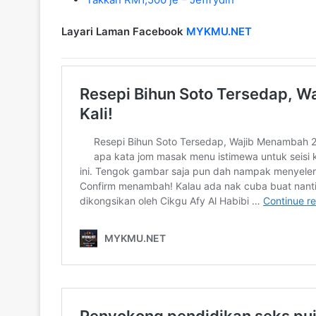
Layari Laman Facebook
MYKMU.NET