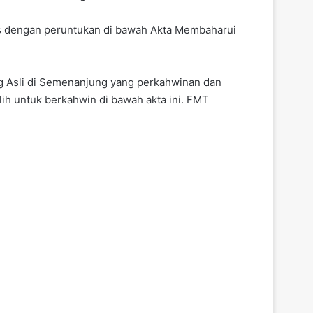
ras dengan peruntukan di bawah Akta Membaharui
ang Asli di Semenanjung yang perkahwinan dan
ih untuk berkahwin di bawah akta ini. FMT