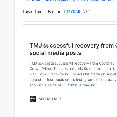
Layari Laman Facebook
MYKMU.NET