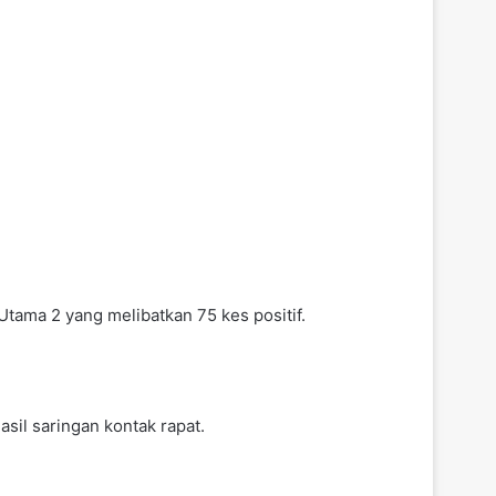
Utama 2 yang melibatkan 75 kes positif.
sil saringan kontak rapat.