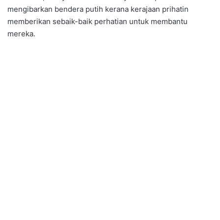
mengibarkan bendera putih kerana kerajaan prihatin
memberikan sebaik-baik perhatian untuk membantu
mereka.