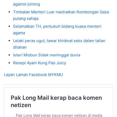
against joining
Timbalan Menteri Luar nasihatkan Rombongan Gaza
pulang sahaja
Selamatkan TH, perkukuh bidang kuasa menteri
agama
Lelaki peras ugut, tawar khidmat seks dalam talian
ditahan
Isteri Misbun Sidek meninggal dunia
Resepi Ayam Kung Pao Juicy
Layari Laman Facebook
MYKMU