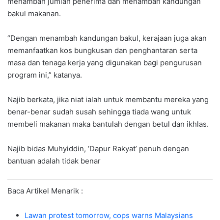
menambah jumlah penerima dan menambah kandungan
bakul makanan.
“Dengan menambah kandungan bakul, kerajaan juga akan
memanfaatkan kos bungkusan dan penghantaran serta
masa dan tenaga kerja yang digunakan bagi pengurusan
program ini,” katanya.
Najib berkata, jika niat ialah untuk membantu mereka yang
benar-benar sudah susah sehingga tiada wang untuk
membeli makanan maka bantulah dengan betul dan ikhlas.
Najib bidas Muhyiddin, ‘Dapur Rakyat’ penuh dengan
bantuan adalah tidak benar
Baca Artikel Menarik :
Lawan protest tomorrow, cops warns Malaysians