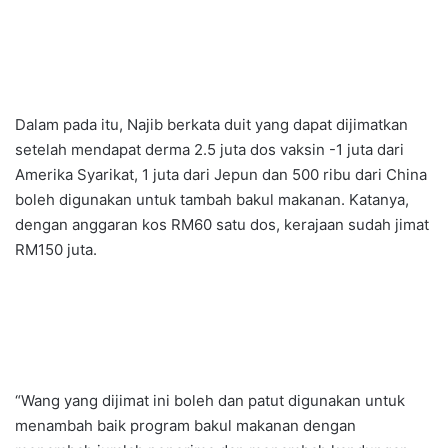
Dalam pada itu, Najib berkata duit yang dapat dijimatkan
setelah mendapat derma 2.5 juta dos vaksin -1 juta dari
Amerika Syarikat, 1 juta dari Jepun dan 500 ribu dari China
boleh digunakan untuk tambah bakul makanan. Katanya,
dengan anggaran kos RM60 satu dos, kerajaan sudah jimat
RM150 juta.
“Wang yang dijimat ini boleh dan patut digunakan untuk
menambah baik program bakul makanan dengan