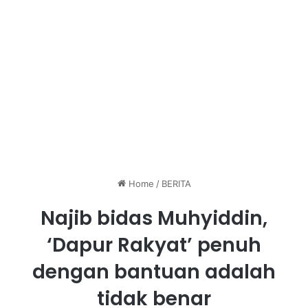
Home
/
BERITA
Najib bidas Muhyiddin,
‘Dapur Rakyat’ penuh
dengan bantuan adalah
tidak benar