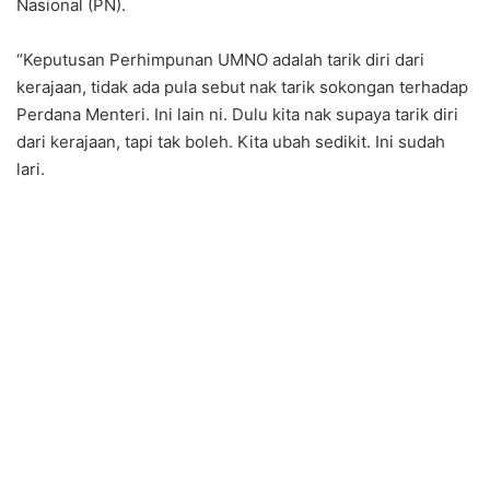
Nasional (PN).
“Keputusan Perhimpunan UMNO adalah tarik diri dari
kerajaan, tidak ada pula sebut nak tarik sokongan terhadap
Perdana Menteri. Ini lain ni. Dulu kita nak supaya tarik diri
dari kerajaan, tapi tak boleh. Kita ubah sedikit. Ini sudah
lari.