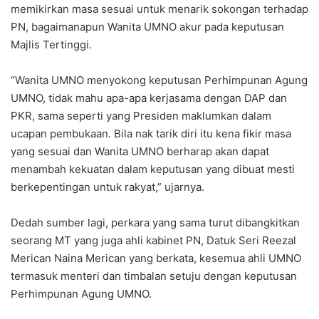
memikirkan masa sesuai untuk menarik sokongan terhadap
PN, bagaimanapun Wanita UMNO akur pada keputusan
Majlis Tertinggi.
“Wanita UMNO menyokong keputusan Perhimpunan Agung
UMNO, tidak mahu apa-apa kerjasama dengan DAP dan
PKR, sama seperti yang Presiden maklumkan dalam
ucapan pembukaan. Bila nak tarik diri itu kena fikir masa
yang sesuai dan Wanita UMNO berharap akan dapat
menambah kekuatan dalam keputusan yang dibuat mesti
berkepentingan untuk rakyat,” ujarnya.
Dedah sumber lagi, perkara yang sama turut dibangkitkan
seorang MT yang juga ahli kabinet PN, Datuk Seri Reezal
Merican Naina Merican yang berkata, kesemua ahli UMNO
termasuk menteri dan timbalan setuju dengan keputusan
Perhimpunan Agung UMNO.