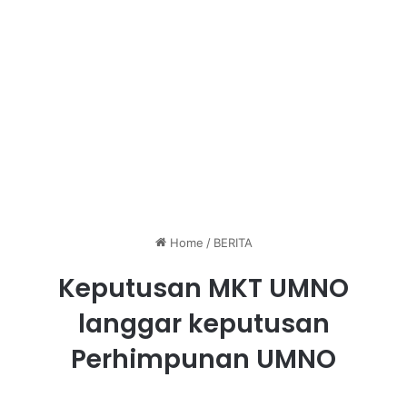
Home
/
BERITA
Keputusan MKT UMNO
langgar keputusan
Perhimpunan UMNO