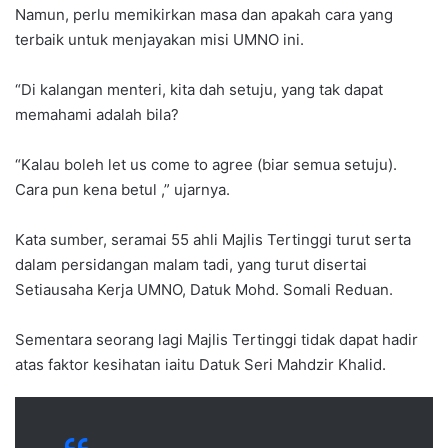
Namun, perlu memikirkan masa dan apakah cara yang
terbaik untuk menjayakan misi UMNO ini.
“Di kalangan menteri, kita dah setuju, yang tak dapat
memahami adalah bila?
“Kalau boleh let us come to agree (biar semua setuju).
Cara pun kena betul ,” ujarnya.
Kata sumber, seramai 55 ahli Majlis Tertinggi turut serta
dalam persidangan malam tadi, yang turut disertai
Setiausaha Kerja UMNO, Datuk Mohd. Somali Reduan.
Sementara seorang lagi Majlis Tertinggi tidak dapat hadir
atas faktor kesihatan iaitu Datuk Seri Mahdzir Khalid.