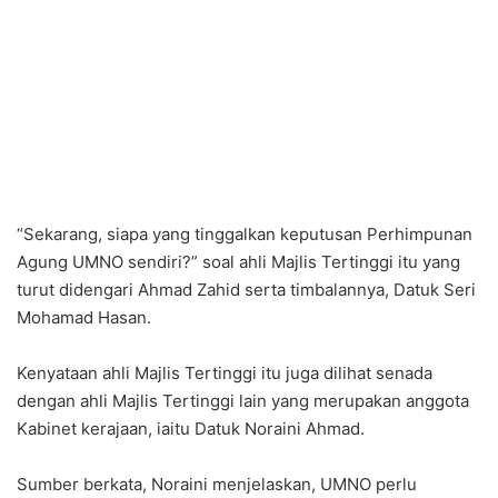
“Sekarang, siapa yang tinggalkan keputusan Perhimpunan
Agung UMNO sendiri?” soal ahli Majlis Tertinggi itu yang
turut didengari Ahmad Zahid serta timbalannya, Datuk Seri
Mohamad Hasan.
Kenyataan ahli Majlis Tertinggi itu juga dilihat senada
dengan ahli Majlis Tertinggi lain yang merupakan anggota
Kabinet kerajaan, iaitu Datuk Noraini Ahmad.
Sumber berkata, Noraini menjelaskan, UMNO perlu