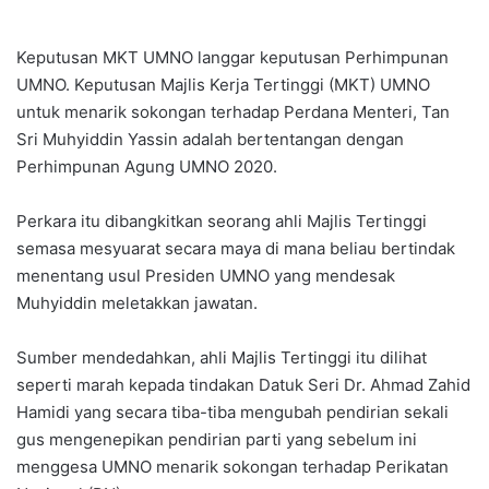
Keputusan MKT UMNO langgar keputusan Perhimpunan
UMNO. Keputusan Majlis Kerja Tertinggi (MKT) UMNO
untuk menarik sokongan terhadap Perdana Menteri, Tan
Sri Muhyiddin Yassin adalah bertentangan dengan
Perhimpunan Agung UMNO 2020.
Perkara itu dibangkitkan seorang ahli Majlis Tertinggi
semasa mesyuarat secara maya di mana beliau bertindak
menentang usul Presiden UMNO yang mendesak
Muhyiddin meletakkan jawatan.
Sumber mendedahkan, ahli Majlis Tertinggi itu dilihat
seperti marah kepada tindakan Datuk Seri Dr. Ahmad Zahid
Hamidi yang secara tiba-tiba mengubah pendirian sekali
gus mengenepikan pendirian parti yang sebelum ini
menggesa UMNO menarik sokongan terhadap Perikatan