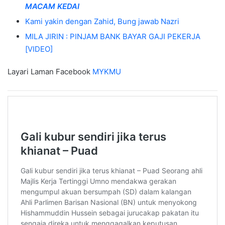
MACAM KEDAI
Kami yakin dengan Zahid, Bung jawab Nazri
MILA JIRIN : PINJAM BANK BAYAR GAJI PEKERJA
[VIDEO]
Layari Laman Facebook
MYKMU