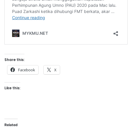
Share this:
Facebook
X
Like this:
Related