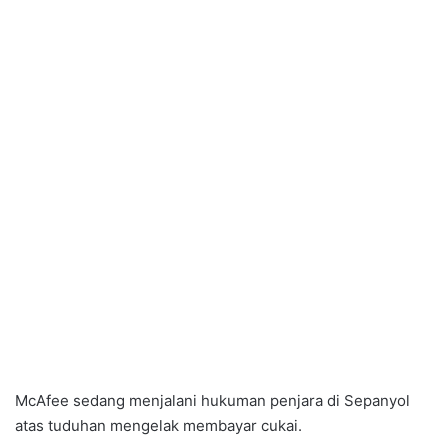
McAfee sedang menjalani hukuman penjara di Sepanyol
atas tuduhan mengelak membayar cukai.