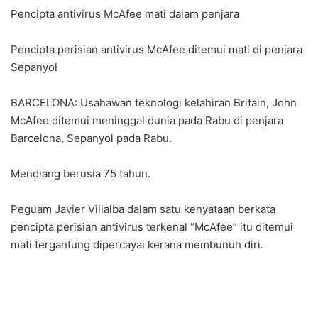
Pencipta antivirus McAfee mati dalam penjara
Pencipta perisian antivirus McAfee ditemui mati di penjara
Sepanyol
BARCELONA: Usahawan teknologi kelahiran Britain, John
McAfee ditemui meninggal dunia pada Rabu di penjara
Barcelona, Sepanyol pada Rabu.
Mendiang berusia 75 tahun.
Peguam Javier Villalba dalam satu kenyataan berkata
pencipta perisian antivirus terkenal “McAfee” itu ditemui
mati tergantung dipercayai kerana membunuh diri.