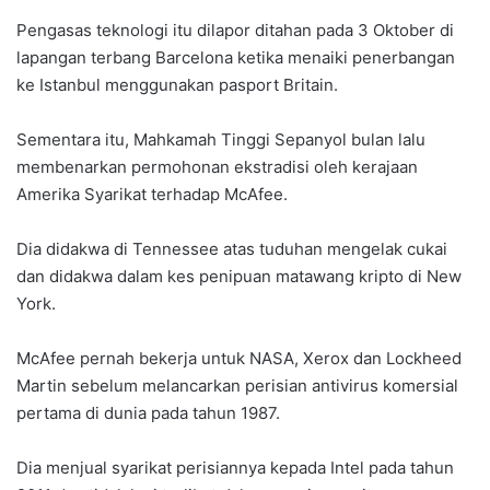
Pengasas teknologi itu dilapor ditahan pada 3 Oktober di
lapangan terbang Barcelona ketika menaiki penerbangan
ke Istanbul menggunakan pasport Britain.
Sementara itu, Mahkamah Tinggi Sepanyol bulan lalu
membenarkan permohonan ekstradisi oleh kerajaan
Amerika Syarikat terhadap McAfee.
Dia didakwa di Tennessee atas tuduhan mengelak cukai
dan didakwa dalam kes penipuan matawang kripto di New
York.
McAfee pernah bekerja untuk NASA, Xerox dan Lockheed
Martin sebelum melancarkan perisian antivirus komersial
pertama di dunia pada tahun 1987.
Dia menjual syarikat perisiannya kepada Intel pada tahun