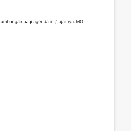
umbangan bagi agenda ini,” ujarnya. MG