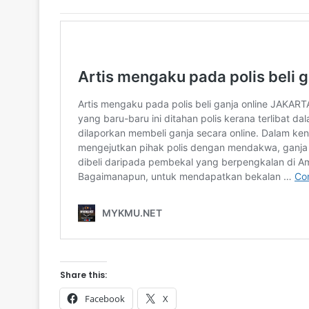
Share this:
Facebook
X