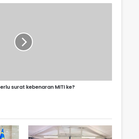
erlu surat kebenaran MITI ke?