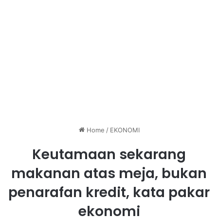
Home
/
EKONOMI
Keutamaan sekarang
makanan atas meja, bukan
penarafan kredit, kata pakar
ekonomi