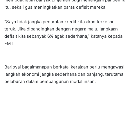
itu, sekali gus meningkatkan paras defisit mereka.
“Saya tidak jangka penarafan kredit kita akan terkesan
teruk. Jika dibandingkan dengan negara maju, jangkaan
defisit kita sebanyak 6% agak sederhana,” katanya kepada
FMT.
Barjoyai bagaimanapun berkata, kerajaan perlu mengawasi
langkah ekonomi jangka sederhana dan panjang, terutama
pelaburan dalam pembangunan modal insan.