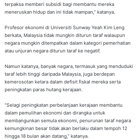
terpaksa memberi subsidi bagi membantu mereka
meneruskan hidup dan ini tidak mampan,” katanya.
Profesor ekonomi di Universiti Sunway Yeah Kim Leng
berkata, Malaysia tidak mungkin diturun taraf walaupun
negara mungkin ditempatkan dalam kategori pemerhatian
atau unjuran negara diturun taraf ke negatif.
Namun katanya, banyak negara, termasuk yang menduduki
taraf lebih tinggi daripada Malaysia, juga berdepan
kemerosotan ketara dalam defisit fiskal mereka serta
peningkatan paras hutang kerajaan.
“Selagi peningkatan perbelanjaan kerajaan membantu
dalam pemulihan ekonomi dan dirangka untuk
membangunkan semula ekonomi, penurunan taraf negara
kemungkinan besar tidak akan berlaku dalam tempoh 12
hingga 18 bulan akan datang,” katanya.