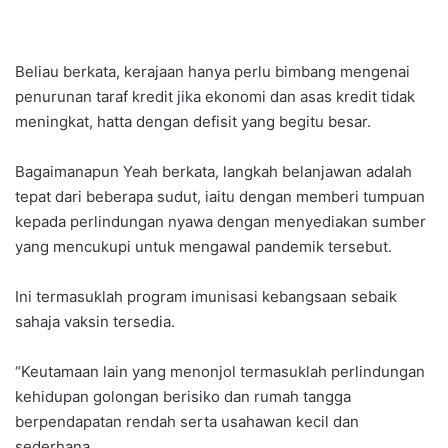
Beliau berkata, kerajaan hanya perlu bimbang mengenai
penurunan taraf kredit jika ekonomi dan asas kredit tidak
meningkat, hatta dengan defisit yang begitu besar.
Bagaimanapun Yeah berkata, langkah belanjawan adalah
tepat dari beberapa sudut, iaitu dengan memberi tumpuan
kepada perlindungan nyawa dengan menyediakan sumber
yang mencukupi untuk mengawal pandemik tersebut.
Ini termasuklah program imunisasi kebangsaan sebaik
sahaja vaksin tersedia.
“Keutamaan lain yang menonjol termasuklah perlindungan
kehidupan golongan berisiko dan rumah tangga
berpendapatan rendah serta usahawan kecil dan
sederhana.