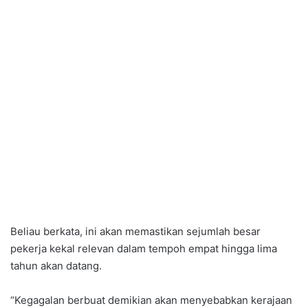
Beliau berkata, ini akan memastikan sejumlah besar
pekerja kekal relevan dalam tempoh empat hingga lima
tahun akan datang.
“Kegagalan berbuat demikian akan menyebabkan kerajaan